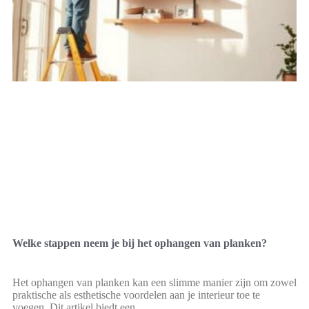
Welke stappen neem je bij het ophangen van planken?
Het ophangen van planken kan een slimme manier zijn om zowel
praktische als esthetische voordelen aan je interieur toe te
voegen. Dit artikel biedt een