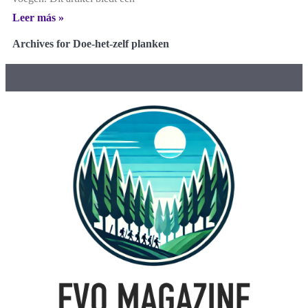
Leer más »
Archives for Doe-het-zelf planken