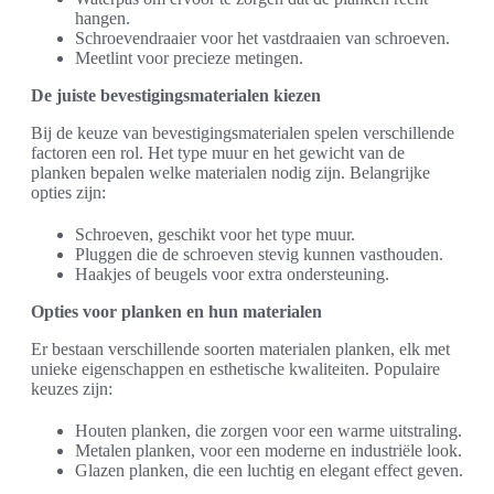
hangen.
Schroevendraaier voor het vastdraaien van schroeven.
Meetlint voor precieze metingen.
De juiste bevestigingsmaterialen kiezen
Bij de keuze van bevestigingsmaterialen spelen verschillende
factoren een rol. Het type muur en het gewicht van de
planken bepalen welke materialen nodig zijn. Belangrijke
opties zijn:
Schroeven, geschikt voor het type muur.
Pluggen die de schroeven stevig kunnen vasthouden.
Haakjes of beugels voor extra ondersteuning.
Opties voor planken en hun materialen
Er bestaan verschillende soorten materialen planken, elk met
unieke eigenschappen en esthetische kwaliteiten. Populaire
keuzes zijn:
Houten planken, die zorgen voor een warme uitstraling.
Metalen planken, voor een moderne en industriële look.
Glazen planken, die een luchtig en elegant effect geven.