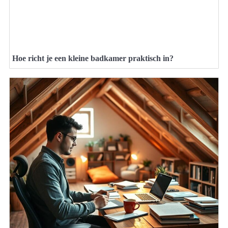
Hoe richt je een kleine badkamer praktisch in?