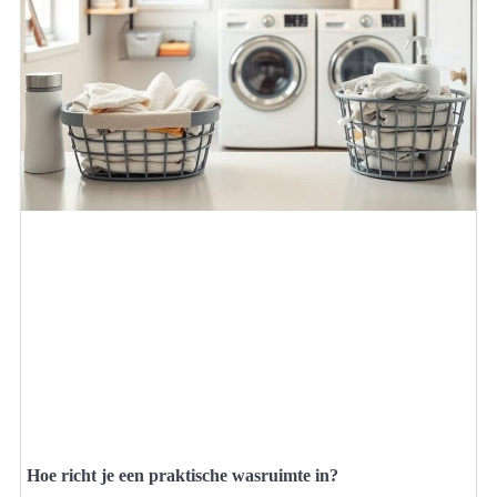
Hoe richt je een praktische wasruimte in?