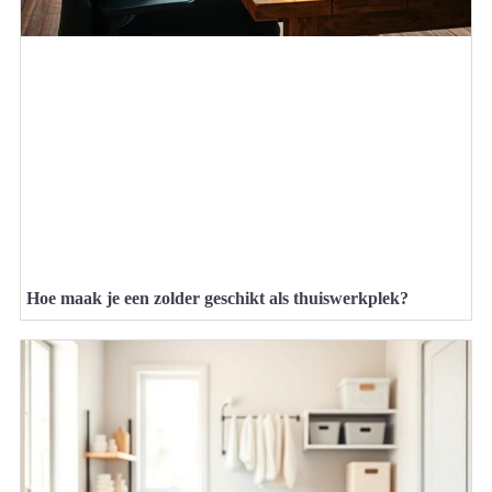
Hoe maak je een zolder geschikt als thuiswerkplek?