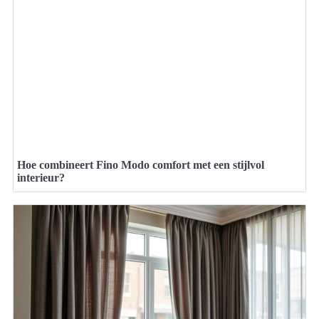
Hoe combineert Fino Modo comfort met een stijlvol
interieur?