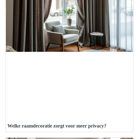
Welke raamdecoratie zorgt voor meer privacy?