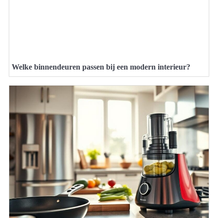
Welke binnendeuren passen bij een modern interieur?