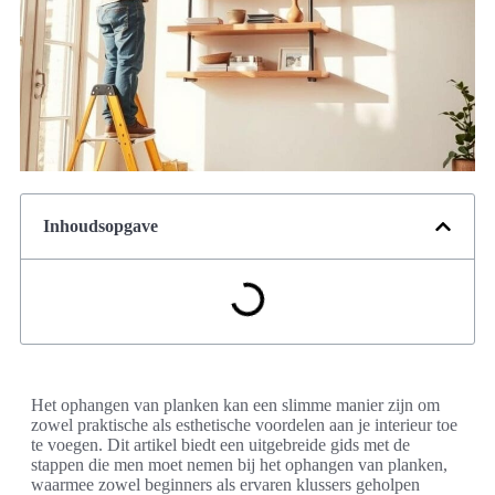
Inhoudsopgave
Het ophangen van planken kan een slimme manier zijn om
zowel praktische als esthetische voordelen aan je interieur toe
te voegen. Dit artikel biedt een uitgebreide gids met de
stappen die men moet nemen bij het ophangen van planken,
waarmee zowel beginners als ervaren klussers geholpen