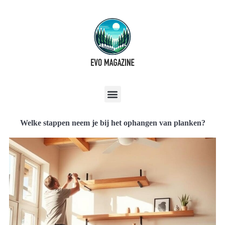
Welke stappen neem je bij het ophangen van planken?