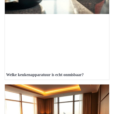
Welke keukenapparatuur is echt onmisbaar?