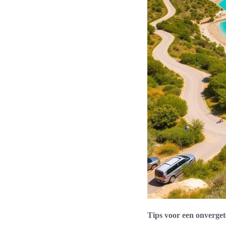
Tips voor een onverget