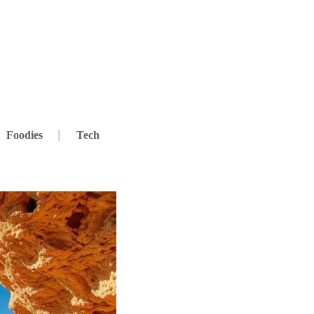
Foodies
Tech