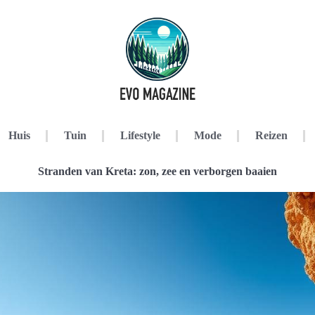
Huis
Tuin
Lifestyle
Mode
Reizen
Stranden van Kreta: zon, zee en verborgen baaien