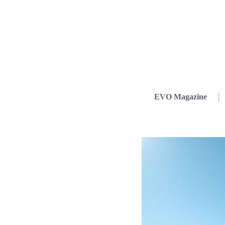
EVO Magazine