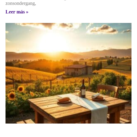
zonsondergang,
Leer más »