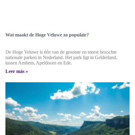
Wat maakt de Hoge Veluwe zo populair?
De Hoge Veluwe is één van de grootste en meest bezochte
nationale parken in Nederland. Het park ligt in Gelderland,
tussen Arnhem, Apeldoorn en Ede.
Leer más »