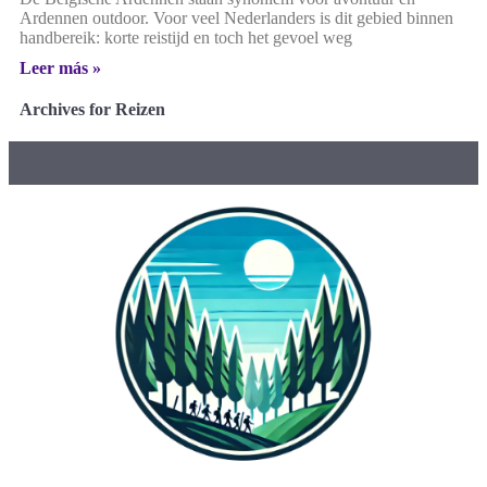
Ardennen outdoor. Voor veel Nederlanders is dit gebied binnen
handbereik: korte reistijd en toch het gevoel weg
Leer más »
Archives for Reizen