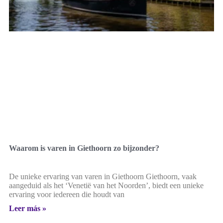
Waarom is varen in Giethoorn zo bijzonder?
De unieke ervaring van varen in Giethoorn Giethoorn, vaak
aangeduid als het ‘Venetië van het Noorden’, biedt een unieke
ervaring voor iedereen die houdt van
Leer más »