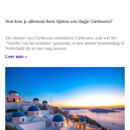
Wat kun je allemaal doen tijdens een dagje Giethoorn?
De charme van Giethoorn ontdekken Giethoorn, ook wel het
‘Venetië van het noorden’ genoemd, is een unieke bestemming in
Nederland die je niet mag missen.
Leer más »