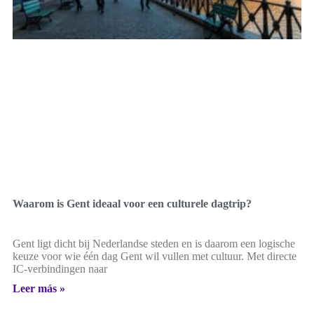
Waarom is Gent ideaal voor een culturele dagtrip?
Gent ligt dicht bij Nederlandse steden en is daarom een logische
keuze voor wie één dag Gent wil vullen met cultuur. Met directe
IC-verbindingen naar
Leer más »