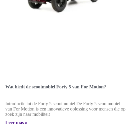
Wat biedt de scootmobiel Forty 5 van For Motion?
Introductie tot de Forty 5 scootmobiel De Forty 5 scootmobiel
van For Motion is een innovatieve oplossing voor mensen die op
zoek zijn naar mobiliteit
Leer más »