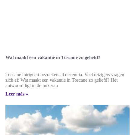
Wat maakt een vakantie in Toscane zo geliefd?
Toscane intrigeert bezoekers al decennia. Veel reizigers vragen
zich af: Wat maakt een vakantie in Toscane zo geliefd? Het
antwoord ligt in de mix van
Leer más »