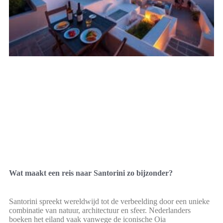
Wat maakt een reis naar Santorini zo bijzonder?
Santorini spreekt wereldwijd tot de verbeelding door een unieke
combinatie van natuur, architectuur en sfeer. Nederlanders
boeken het eiland vaak vanwege de iconische Oia