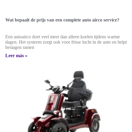
Wat bepaalt de prijs van een complete auto airco service?
Een autoairco doet veel meer dan alleen koelen tijdens warme
dagen. Het systeem zorgt ook voor frisse lucht in de auto en helpt
beslagen ramen
Leer más »