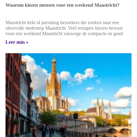
Waarom kiezen mensen voor een weekend Maastricht?
Maastricht trekt al jarenlang bezoekers die zoeken naar een
sfeervolle stedentrip Maastricht. Veel reizigers kiezen bewust
voor een weekend Maastricht vanwege de compacte en goed
Leer más »