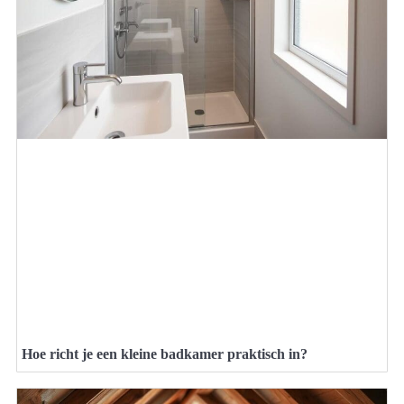
Hoe richt je een kleine badkamer praktisch in?