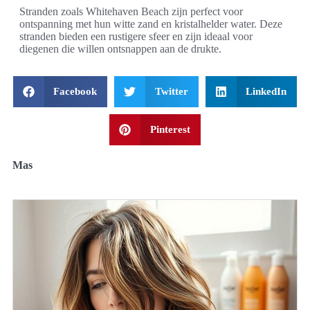
Stranden zoals Whitehaven Beach zijn perfect voor
ontspanning met hun witte zand en kristalhelder water. Deze
stranden bieden een rustigere sfeer en zijn ideaal voor
diegenen die willen ontsnappen aan de drukte.
Facebook
Twitter
LinkedIn
Pinterest
Mas