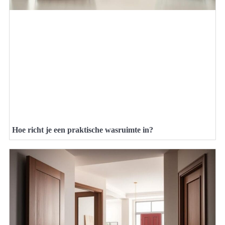
Hoe richt je een praktische wasruimte in?