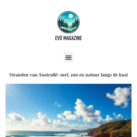
Stranden van Australië: surf, zon en natuur langs de kust