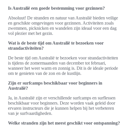
Is Australië een goede bestemming voor gezinnen?
Absoluut! De stranden en natuur van Australië bieden veilige
en geschikte omgevingen voor gezinnen. Activiteiten zoals
zwemmen, picknicken en wandelen zijn ideaal voor een dag
vol plezier met het gezin.
Wat is de beste tijd om Australië te bezoeken voor
strandactiviteiten?
De beste tijd om Australië te bezoeken voor strandactiviteiten
is tijdens de zomermaanden van december tot februari,
wanneer het weer warm en zonnig is. Dit is de ideale periode
om te genieten van de zon en de kustlijn.
Zijn er surfcamps beschikbaar voor beginners in
Australië?
Ja, in Australië zijn er verschillende surfcamps en surflessen
beschikbaar voor beginners. Deze worden vaak geleid door
ervaren instructeurs die je kunnen helpen bij het verbeteren
van je surfvaardigheden.
Welke stranden zijn het meest geschikt voor ontspanning?