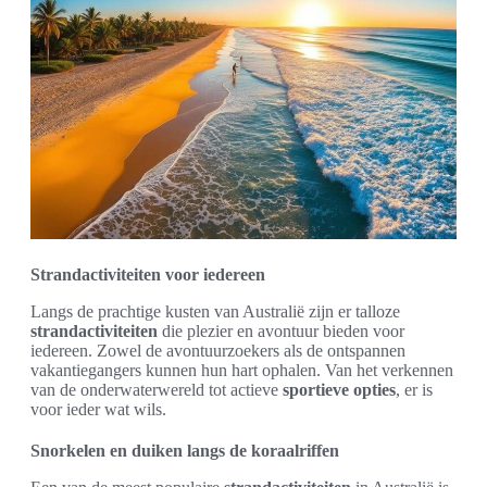
Strandactiviteiten voor iedereen
Langs de prachtige kusten van Australië zijn er talloze
strandactiviteiten
die plezier en avontuur bieden voor
iedereen. Zowel de avontuurzoekers als de ontspannen
vakantiegangers kunnen hun hart ophalen. Van het verkennen
van de onderwaterwereld tot actieve
sportieve opties
, er is
voor ieder wat wils.
Snorkelen en duiken langs de koraalriffen