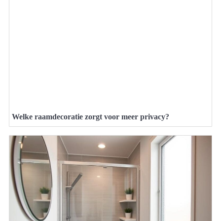
Welke raamdecoratie zorgt voor meer privacy?