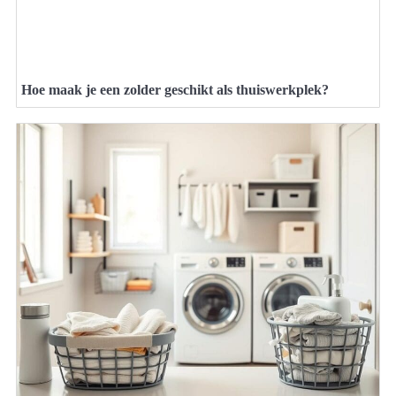
Hoe maak je een zolder geschikt als thuiswerkplek?