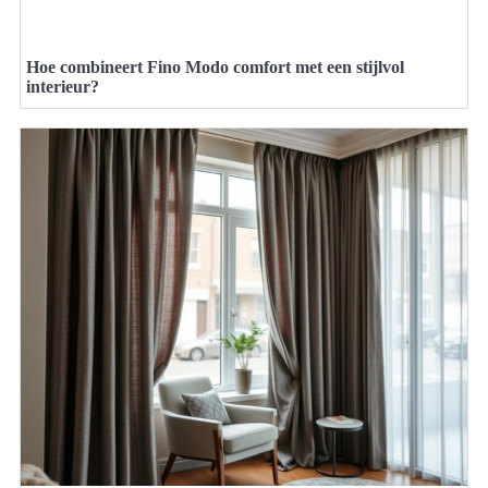
Hoe combineert Fino Modo comfort met een stijlvol
interieur?