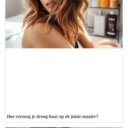
Hoe verzorg je droog haar op de juiste manier?