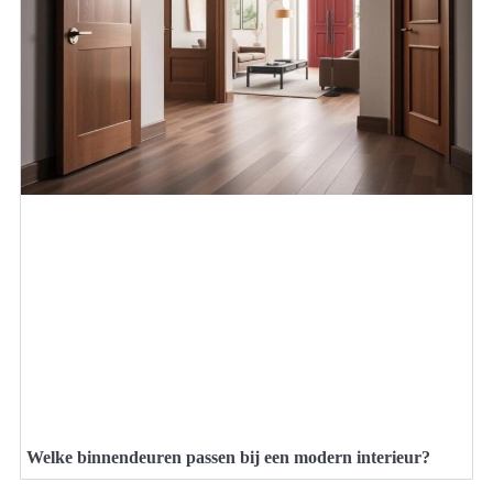
Welke binnendeuren passen bij een modern interieur?