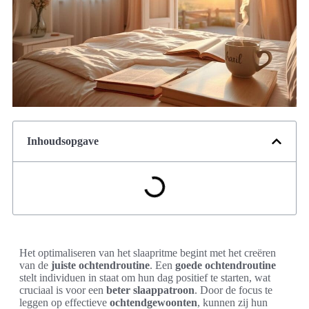
Inhoudsopgave
Het optimaliseren van het slaapritme begint met het creëren
van de
juiste ochtendroutine
. Een
goede ochtendroutine
stelt individuen in staat om hun dag positief te starten, wat
cruciaal is voor een
beter slaappatroon
. Door de focus te
leggen op effectieve
ochtendgewoonten
, kunnen zij hun