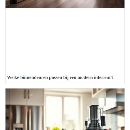
Welke binnendeuren passen bij een modern interieur?