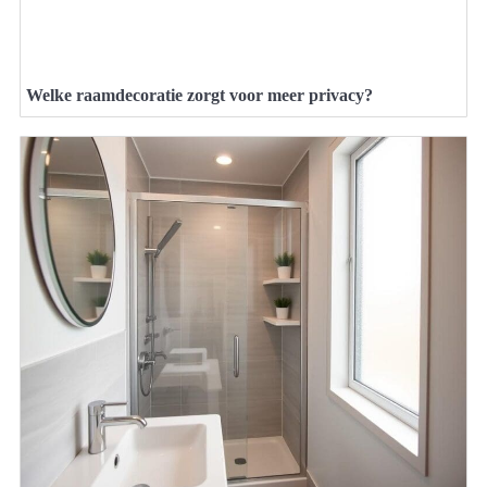
Welke raamdecoratie zorgt voor meer privacy?