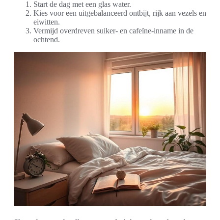
Start de dag met een glas water.
Kies voor een uitgebalanceerd ontbijt, rijk aan vezels en
eiwitten.
Vermijd overdreven suiker- en cafeïne-inname in de
ochtend.