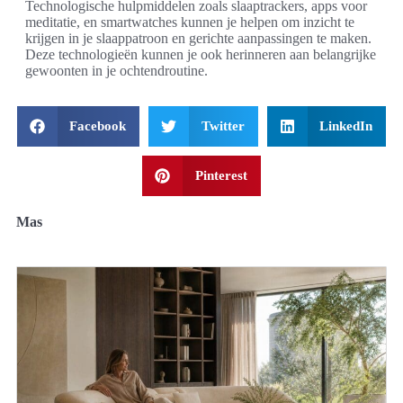
Technologische hulpmiddelen zoals slaaptrackers, apps voor
meditatie, en smartwatches kunnen je helpen om inzicht te
krijgen in je slaappatroon en gerichte aanpassingen te maken.
Deze technologieën kunnen je ook herinneren aan belangrijke
gewoonten in je ochtendroutine.
Facebook
Twitter
LinkedIn
Pinterest
Mas