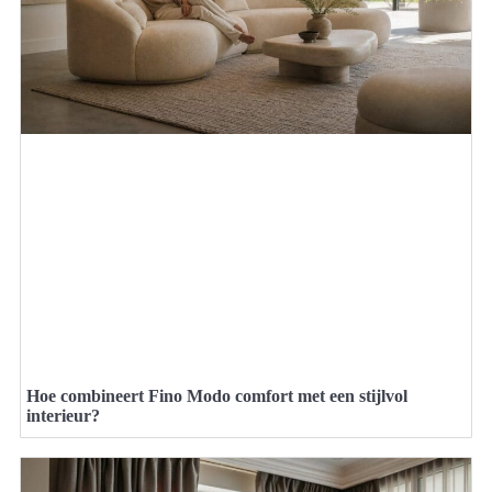
Hoe combineert Fino Modo comfort met een stijlvol
interieur?