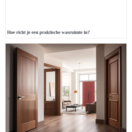
Hoe richt je een praktische wasruimte in?