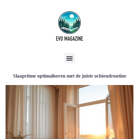
Slaapritme optimaliseren met de juiste ochtendroutine