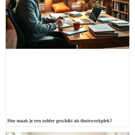
Hoe maak je een zolder geschikt als thuiswerkplek?