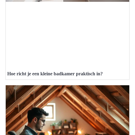
Hoe richt je een kleine badkamer praktisch in?