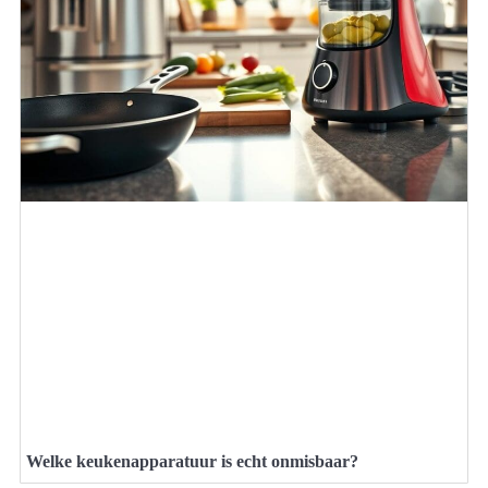
Welke keukenapparatuur is echt onmisbaar?