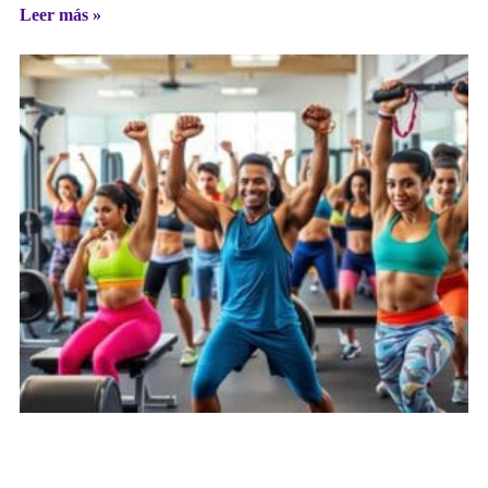
Leer más »