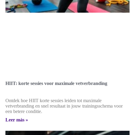
HIIT: korte sessies voor maximale vetverbranding
Ontdek hoe HIIT korte sessies leiden tot maximale
vetverbranding en snel resultaat in jouw trainingsschema voor
een betere conditie.
Leer más »