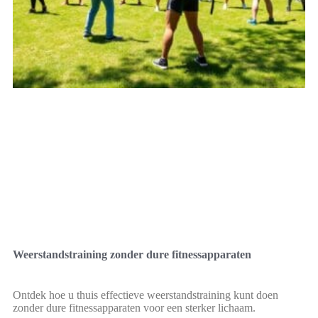
Weerstandstraining zonder dure fitnessapparaten
Ontdek hoe u thuis effectieve weerstandstraining kunt doen
zonder dure fitnessapparaten voor een sterker lichaam.