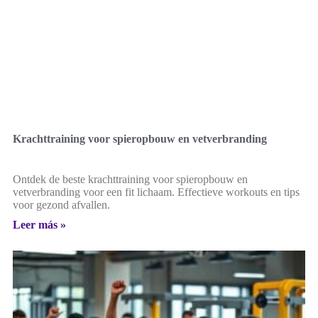
Krachttraining voor spieropbouw en vetverbranding
Ontdek de beste krachttraining voor spieropbouw en
vetverbranding voor een fit lichaam. Effectieve workouts en tips
voor gezond afvallen.
Leer más »