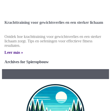
Krachttraining voor gewichtsverlies en een sterker lichaam
Ontdek hoe krachttraining voor gewichtsverlies en een sterker
lichaam zorgt. Tips en oefeningen voor effectieve fitness
resultaten.
Leer más »
Archives for Spieropbouw