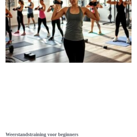
Weerstandstraining voor beginners