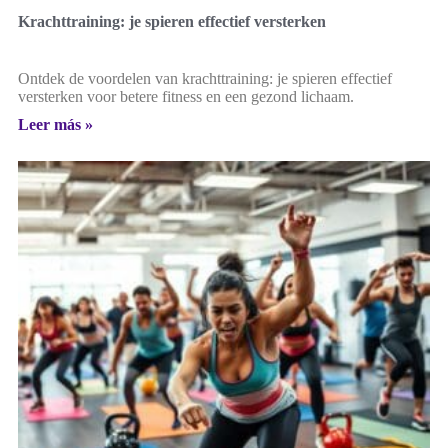
Krachttraining: je spieren effectief versterken
Ontdek de voordelen van krachttraining: je spieren effectief
versterken voor betere fitness en een gezond lichaam.
Leer más »