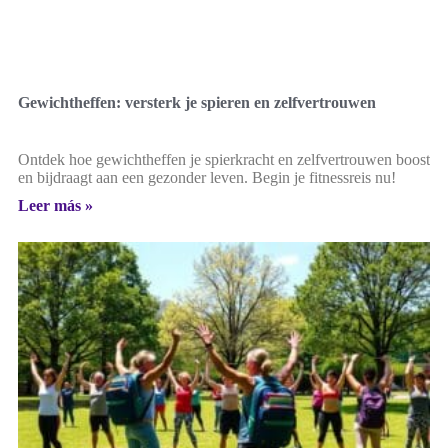
Gewichtheffen: versterk je spieren en zelfvertrouwen
Ontdek hoe gewichtheffen je spierkracht en zelfvertrouwen boost
en bijdraagt aan een gezonder leven. Begin je fitnessreis nu!
Leer más »