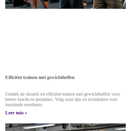
Efficiënt trainen met gewichtheffen
Ontdek de sleutels tot efficiënt trainen met gewichtheffen voor
betere kracht en prestaties. Volg onze tips en technieken voor
maximale resultaten.
Leer más »