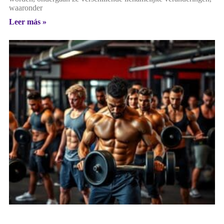
waaronder
Leer más »