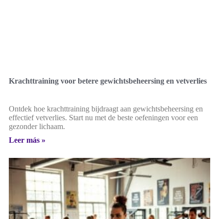
Krachttraining voor betere gewichtsbeheersing en vetverlies
Ontdek hoe krachttraining bijdraagt aan gewichtsbeheersing en
effectief vetverlies. Start nu met de beste oefeningen voor een
gezonder lichaam.
Leer más »