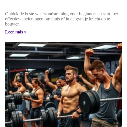
Ontdek de beste weerstandstraining voor beginners en start met
effectieve oefeningen om thuis of in de gym je kracht op te
bouwen.
Leer más »