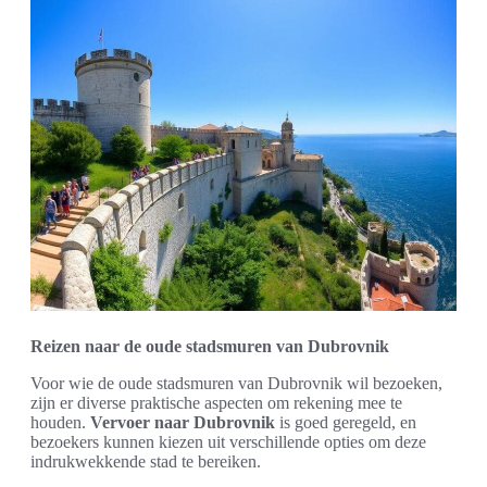
Reizen naar de oude stadsmuren van Dubrovnik
Voor wie de oude stadsmuren van Dubrovnik wil bezoeken,
zijn er diverse praktische aspecten om rekening mee te
houden.
Vervoer naar Dubrovnik
is goed geregeld, en
bezoekers kunnen kiezen uit verschillende opties om deze
indrukwekkende stad te bereiken.