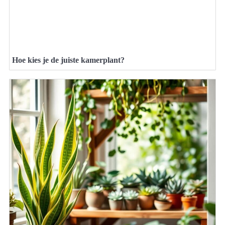
Hoe kies je de juiste kamerplant?