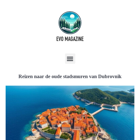
Reizen naar de oude stadsmuren van Dubrovnik