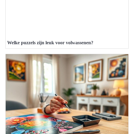
Welke puzzels zijn leuk voor volwassenen?