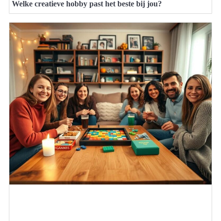
Welke creatieve hobby past het beste bij jou?