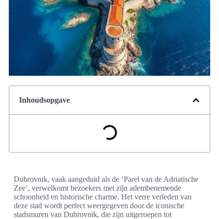
Inhoudsopgave
Dubrovnik, vaak aangeduid als de ‘Parel van de Adriatische
Zee’, verwelkomt bezoekers met zijn adembenemende
schoonheid en historische charme. Het verre verleden van
deze stad wordt perfect weergegeven door de iconische
stadsmuren van Dubrovnik, die zijn uitgeroepen tot