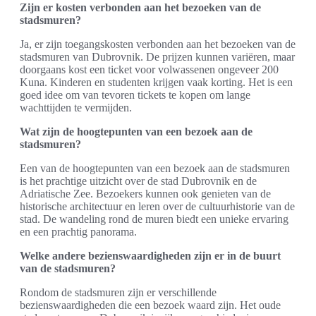
Zijn er kosten verbonden aan het bezoeken van de
stadsmuren?
Ja, er zijn toegangskosten verbonden aan het bezoeken van de
stadsmuren van Dubrovnik. De prijzen kunnen variëren, maar
doorgaans kost een ticket voor volwassenen ongeveer 200
Kuna. Kinderen en studenten krijgen vaak korting. Het is een
goed idee om van tevoren tickets te kopen om lange
wachttijden te vermijden.
Wat zijn de hoogtepunten van een bezoek aan de
stadsmuren?
Een van de hoogtepunten van een bezoek aan de stadsmuren
is het prachtige uitzicht over de stad Dubrovnik en de
Adriatische Zee. Bezoekers kunnen ook genieten van de
historische architectuur en leren over de cultuurhistorie van de
stad. De wandeling rond de muren biedt een unieke ervaring
en een prachtig panorama.
Welke andere bezienswaardigheden zijn er in de buurt
van de stadsmuren?
Rondom de stadsmuren zijn er verschillende
bezienswaardigheden die een bezoek waard zijn. Het oude