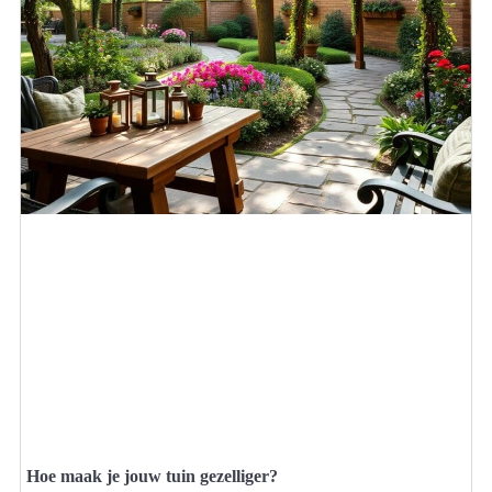
Hoe maak je jouw tuin gezelliger?