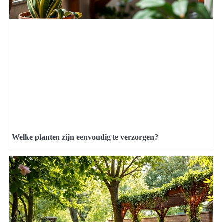
Welke planten zijn eenvoudig te verzorgen?