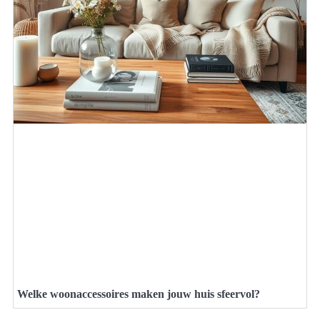
Welke woonaccessoires maken jouw huis sfeervol?