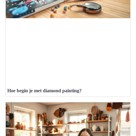
Hoe begin je met diamond painting?