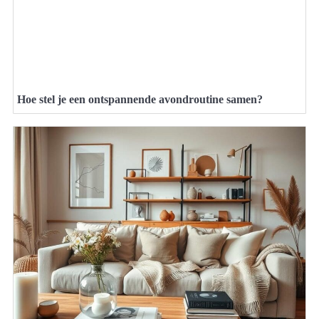
Hoe stel je een ontspannende avondroutine samen?