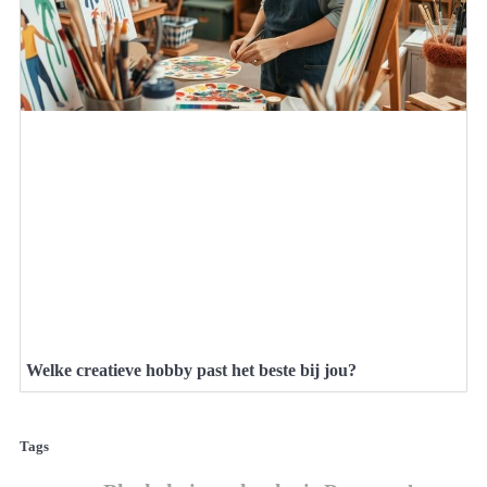
Welke creatieve hobby past het beste bij jou?
Tags