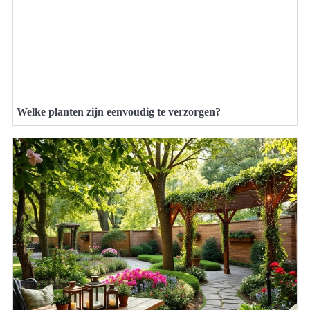
Welke planten zijn eenvoudig te verzorgen?