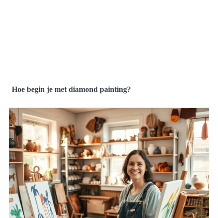
Hoe begin je met diamond painting?