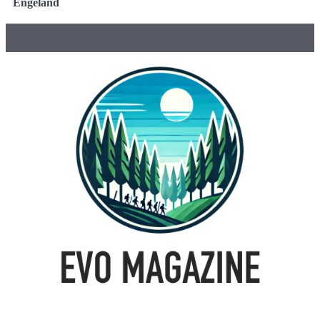
Engeland