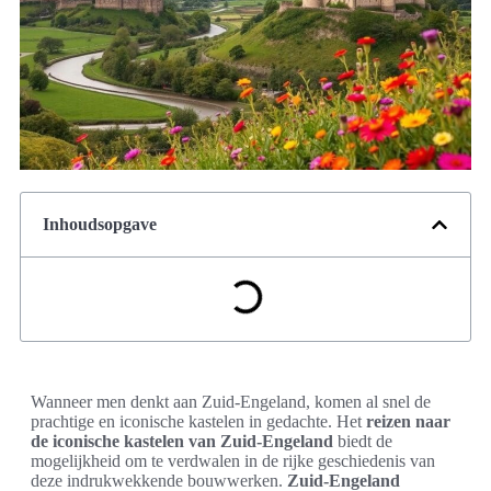
Inhoudsopgave
Wanneer men denkt aan Zuid-Engeland, komen al snel de
prachtige en iconische kastelen in gedachte. Het
reizen naar
de iconische kastelen van Zuid-Engeland
biedt de
mogelijkheid om te verdwalen in de rijke geschiedenis van
deze indrukwekkende bouwwerken.
Zuid-Engeland