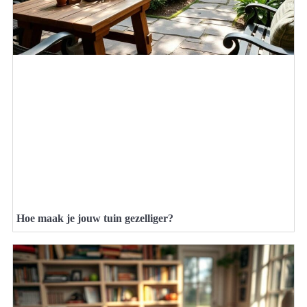
Hoe maak je jouw tuin gezelliger?