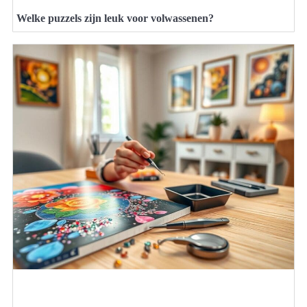
Welke puzzels zijn leuk voor volwassenen?