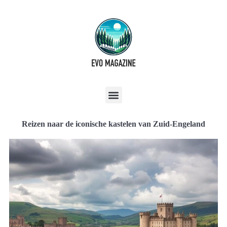
Reizen naar de iconische kastelen van Zuid-Engeland