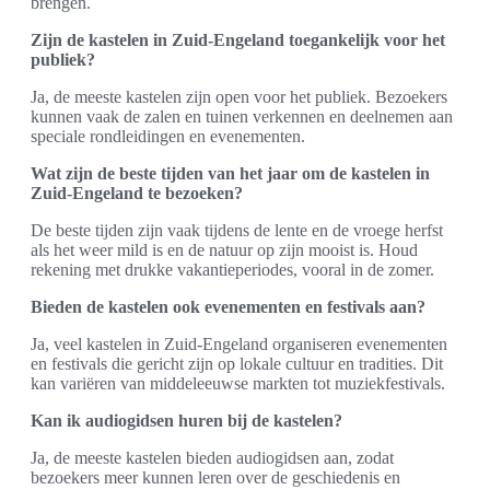
brengen.
Zijn de kastelen in Zuid-Engeland toegankelijk voor het
publiek?
Ja, de meeste kastelen zijn open voor het publiek. Bezoekers
kunnen vaak de zalen en tuinen verkennen en deelnemen aan
speciale rondleidingen en evenementen.
Wat zijn de beste tijden van het jaar om de kastelen in
Zuid-Engeland te bezoeken?
De beste tijden zijn vaak tijdens de lente en de vroege herfst
als het weer mild is en de natuur op zijn mooist is. Houd
rekening met drukke vakantieperiodes, vooral in de zomer.
Bieden de kastelen ook evenementen en festivals aan?
Ja, veel kastelen in Zuid-Engeland organiseren evenementen
en festivals die gericht zijn op lokale cultuur en tradities. Dit
kan variëren van middeleeuwse markten tot muziekfestivals.
Kan ik audiogidsen huren bij de kastelen?
Ja, de meeste kastelen bieden audiogidsen aan, zodat
bezoekers meer kunnen leren over de geschiedenis en