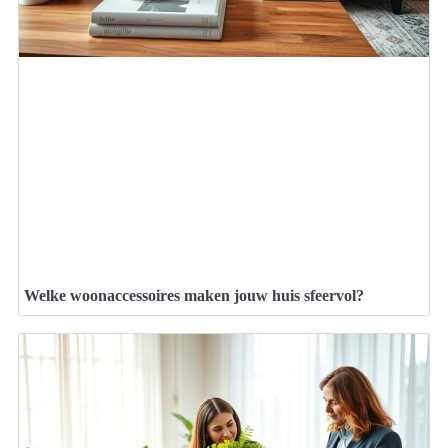
Welke woonaccessoires maken jouw huis sfeervol?