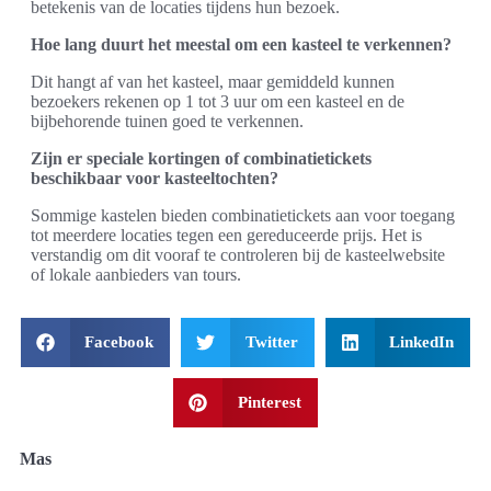
betekenis van de locaties tijdens hun bezoek.
Hoe lang duurt het meestal om een kasteel te verkennen?
Dit hangt af van het kasteel, maar gemiddeld kunnen
bezoekers rekenen op 1 tot 3 uur om een kasteel en de
bijbehorende tuinen goed te verkennen.
Zijn er speciale kortingen of combinatietickets
beschikbaar voor kasteeltochten?
Sommige kastelen bieden combinatietickets aan voor toegang
tot meerdere locaties tegen een gereduceerde prijs. Het is
verstandig om dit vooraf te controleren bij de kasteelwebsite
of lokale aanbieders van tours.
Facebook
Twitter
LinkedIn
Pinterest
Mas