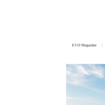
EVO Magazine