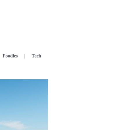
Foodies
Tech