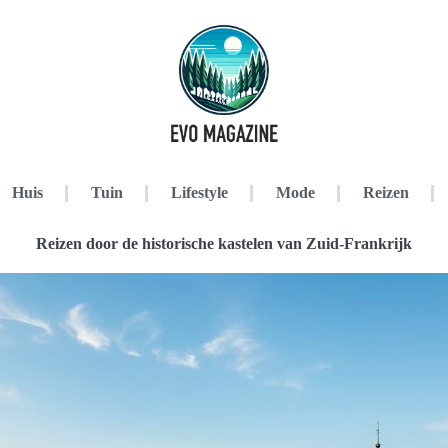
Huis
Tuin
Lifestyle
Mode
Reizen
Reizen door de historische kastelen van Zuid-Frankrijk