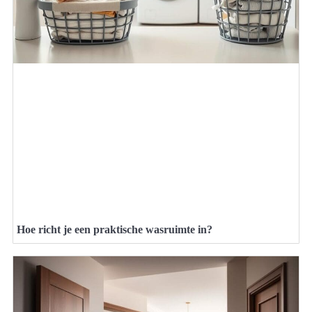
Hoe richt je een praktische wasruimte in?