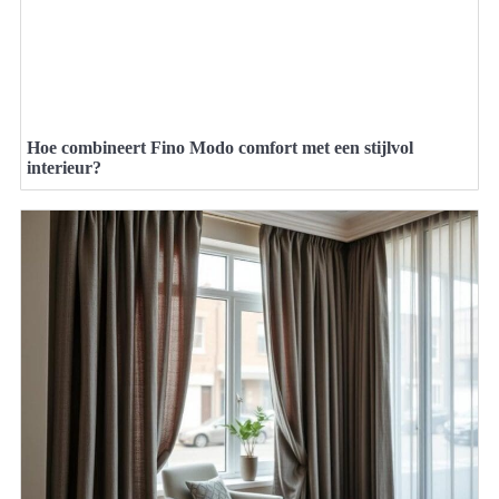
Hoe combineert Fino Modo comfort met een stijlvol
interieur?