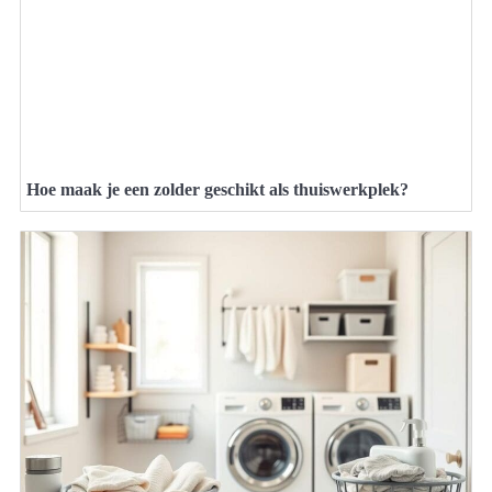
Hoe maak je een zolder geschikt als thuiswerkplek?