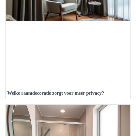
Welke raamdecoratie zorgt voor meer privacy?