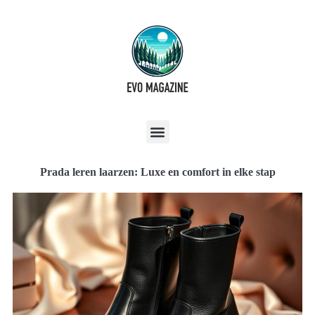
Prada leren laarzen: Luxe en comfort in elke stap