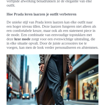
verfijnde afwerking benadrukken ze de elegantie van elke
outfit.
Hoe Prada leren laarzen je outfit verbeteren
De unieke stijl van Prada leren laarzen kan elke outfit naar
een hoger niveau tillen. Deze laarzen fungeren niet alleen als
een comfortabele keuze, maar ook als een statement piece in
de mode. Een combinatie van eenvoudige topstukken met
deze
luxe mode
zorgt voor een evenwichtige uitstraling, die
in elke situatie opvalt. Door de juiste accessoires toe te
voegen, kan men de look verder personaliseren en afstemmen.