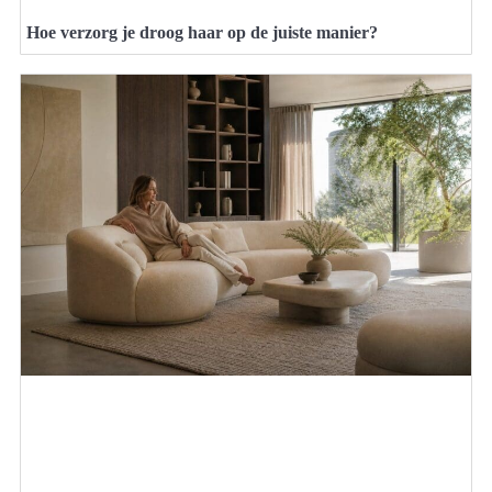
Hoe verzorg je droog haar op de juiste manier?