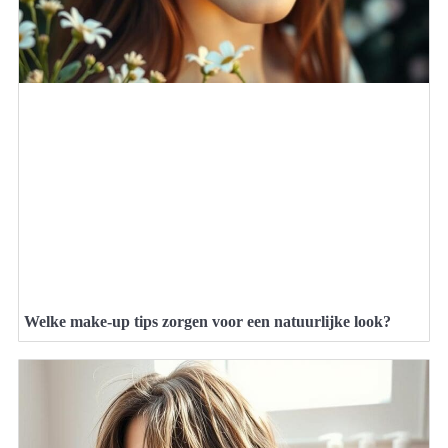
Welke make-up tips zorgen voor een natuurlijke look?