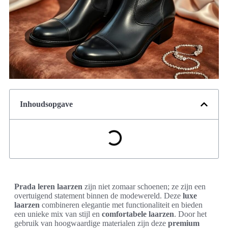
Inhoudsopgave
Prada leren laarzen
zijn niet zomaar schoenen; ze zijn een
overtuigend statement binnen de modewereld. Deze
luxe
laarzen
combineren elegantie met functionaliteit en bieden
een unieke mix van stijl en
comfortabele laarzen
. Door het
gebruik van hoogwaardige materialen zijn deze
premium