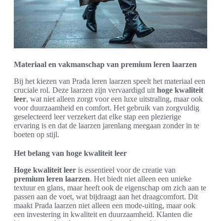
Materiaal en vakmanschap van premium leren laarzen
Bij het kiezen van Prada leren laarzen speelt het materiaal een
cruciale rol. Deze laarzen zijn vervaardigd uit
hoge kwaliteit
leer
, wat niet alleen zorgt voor een luxe uitstraling, maar ook
voor duurzaamheid en comfort. Het gebruik van zorgvuldig
geselecteerd leer verzekert dat elke stap een plezierige
ervaring is en dat de laarzen jarenlang meegaan zonder in te
boeten op stijl.
Het belang van hoge kwaliteit leer
Hoge kwaliteit leer
is essentieel voor de creatie van
premium leren laarzen
. Het biedt niet alleen een unieke
textuur en glans, maar heeft ook de eigenschap om zich aan te
passen aan de voet, wat bijdraagt aan het draagcomfort. Dit
maakt Prada laarzen niet alleen een mode-uiting, maar ook
een investering in kwaliteit en duurzaamheid. Klanten die