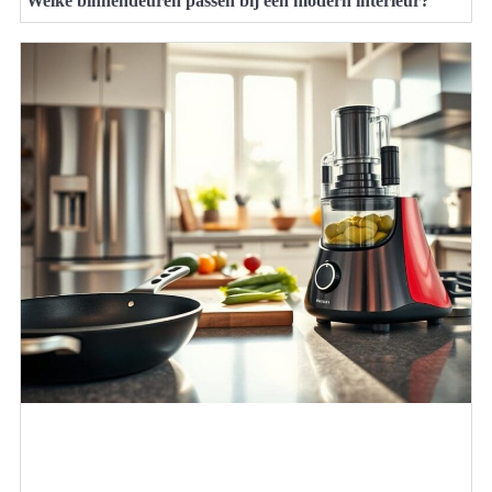
Welke binnendeuren passen bij een modern interieur?