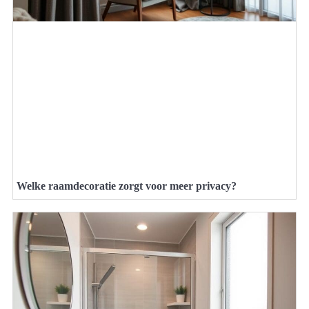
Welke raamdecoratie zorgt voor meer privacy?