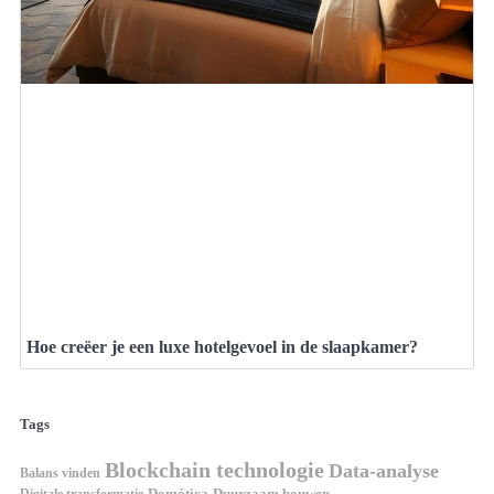
Hoe creëer je een luxe hotelgevoel in de slaapkamer?
Tags
Blockchain technologie
Data-analyse
Balans vinden
Digitale transformatie
Domótica
Duurzaam bouwen