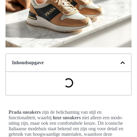
Inhoudsopgave
Prada sneakers
zijn de belichaming van stijl en
functionaliteit, waarbij
luxe sneakers
niet alleen een mode-
uiting zijn, maar ook een comfortabele keuze. Dit iconische
Italiaanse modehuis staat bekend om zijn oog voor detail en
gebruik van hoogwaardige materialen, waardoor deze