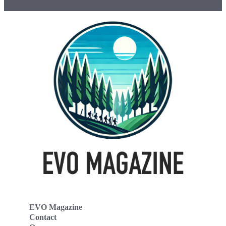
EVO Magazine
Contact