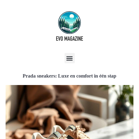
Prada sneakers: Luxe en comfort in één stap