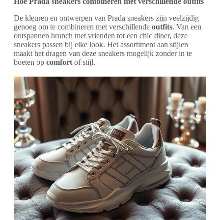
Hoe Prada sneakers combineren met verschillende outfits
De kleuren en ontwerpen van Prada sneakers zijn veelzijdig
genoeg om te combineren met verschillende
outfits
. Van een
ontspannen brunch met vrienden tot een chic diner, deze
sneakers passen bij elke look. Het assortiment aan stijlen
maakt het dragen van deze sneakers mogelijk zonder in te
boeten op
comfort
of stijl.