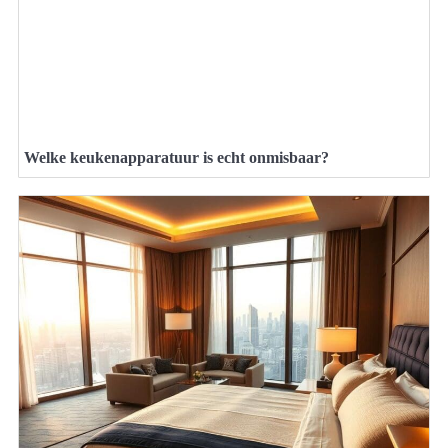
Welke keukenapparatuur is echt onmisbaar?