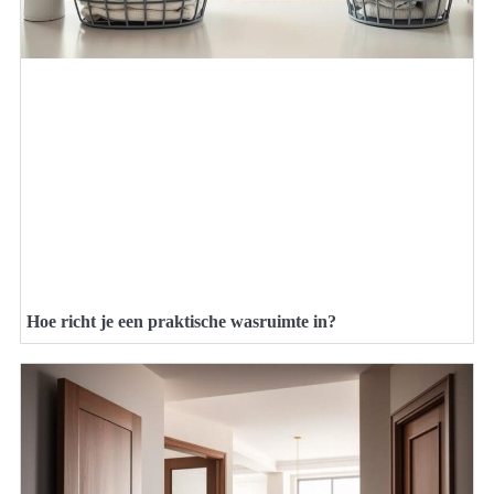
Hoe richt je een praktische wasruimte in?