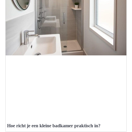
Hoe richt je een kleine badkamer praktisch in?