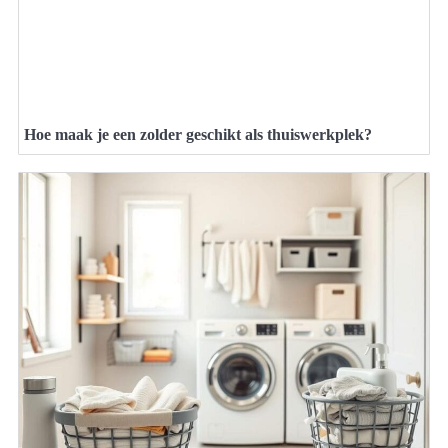
Hoe maak je een zolder geschikt als thuiswerkplek?