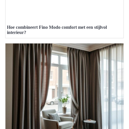
Hoe combineert Fino Modo comfort met een stijlvol
interieur?