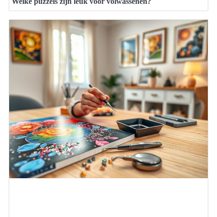
Welke puzzels zijn leuk voor volwassenen?