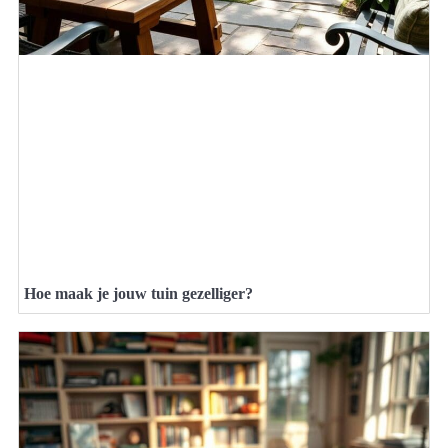
Hoe maak je jouw tuin gezelliger?