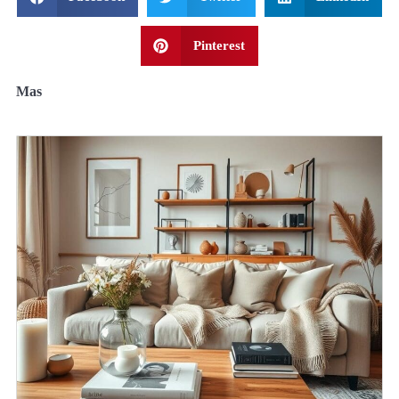
Pinterest
Mas