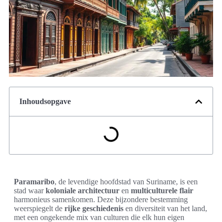
Inhoudsopgave
Paramaribo
, de levendige hoofdstad van Suriname, is een
stad waar
koloniale architectuur
en
multiculturele flair
harmonieus samenkomen. Deze bijzondere bestemming
weerspiegelt de
rijke geschiedenis
en diversiteit van het land,
met een ongekende mix van culturen die elk hun eigen