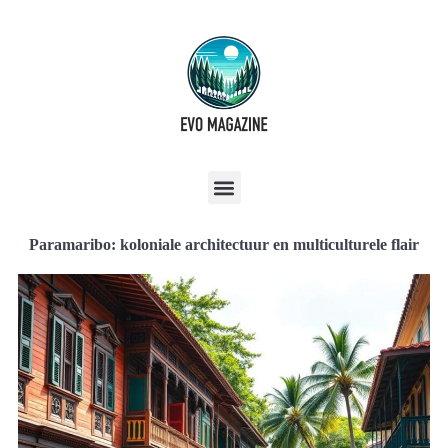
Paramaribo: koloniale architectuur en multiculturele flair