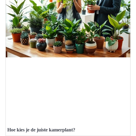
Hoe kies je de juiste kamerplant?