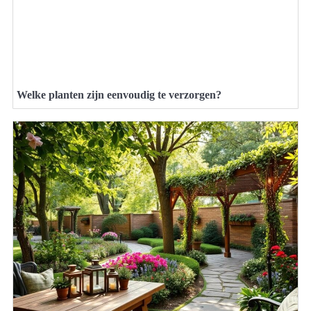
Welke planten zijn eenvoudig te verzorgen?