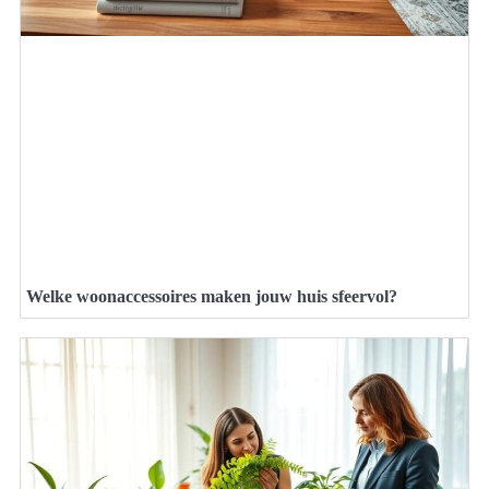
Welke woonaccessoires maken jouw huis sfeervol?