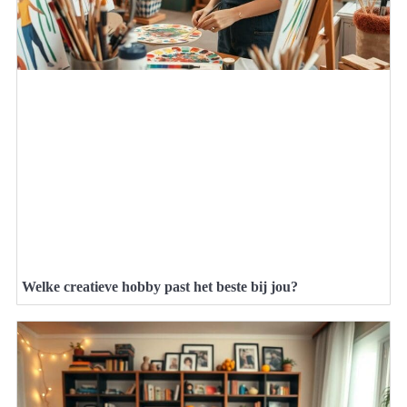
Welke creatieve hobby past het beste bij jou?