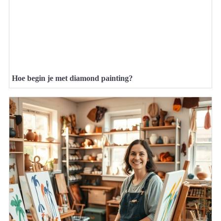
Hoe begin je met diamond painting?