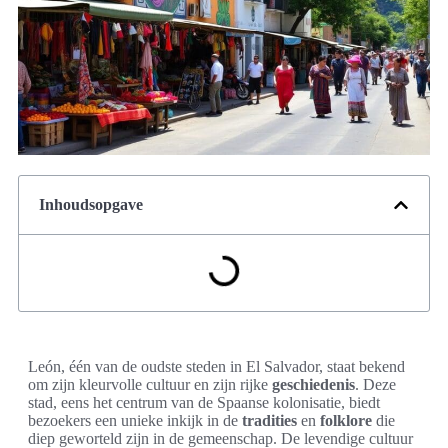
Inhoudsopgave
León, één van de oudste steden in El Salvador, staat bekend
om zijn kleurvolle cultuur en zijn rijke
geschiedenis
. Deze
stad, eens het centrum van de Spaanse kolonisatie, biedt
bezoekers een unieke inkijk in de
tradities
en
folklore
die
diep geworteld zijn in de gemeenschap. De levendige cultuur