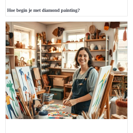
Hoe begin je met diamond painting?