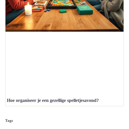
Hoe organiseer je een gezellige spelletjesavond?
Tags