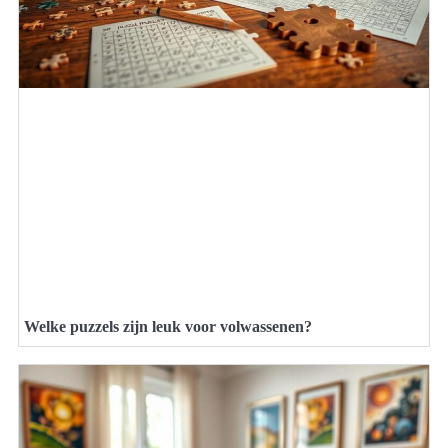
Welke puzzels zijn leuk voor volwassenen?