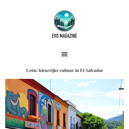
León: kleurrijke cultuur in El Salvador