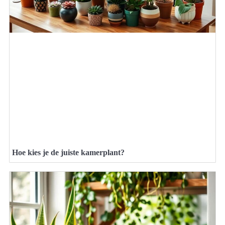
Hoe kies je de juiste kamerplant?