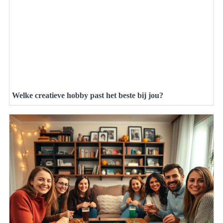
Welke creatieve hobby past het beste bij jou?