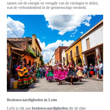
samen om de energie en vreugde van de vieringen te delen,
wat de verbondenheid in de gemeenschap versterkt.
Bezienswaardigheden in León
León is rijk aan
bezienswaardigheden
die de rijke