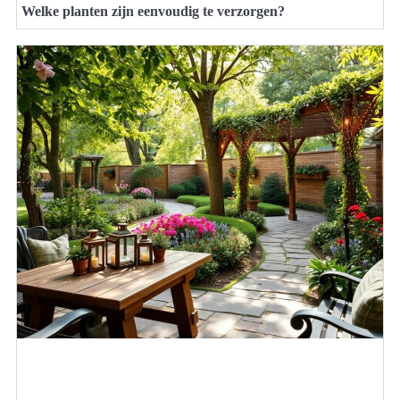
Welke planten zijn eenvoudig te verzorgen?