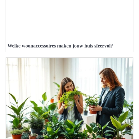
Welke woonaccessoires maken jouw huis sfeervol?