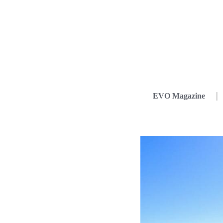
EVO Magazine