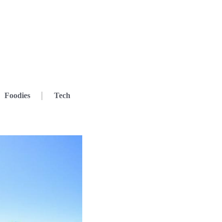
Foodies
Tech