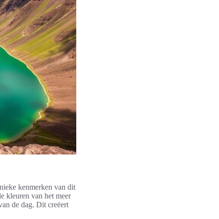
nieke kenmerken van dit
de kleuren van het meer
van de dag. Dit creëert