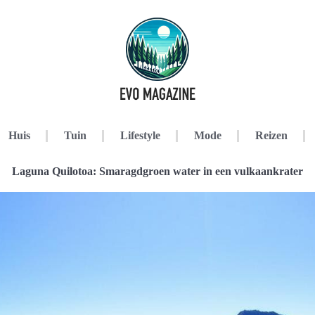
Huis
Tuin
Lifestyle
Mode
Reizen
Laguna Quilotoa: Smaragdgroen water in een vulkaankrater