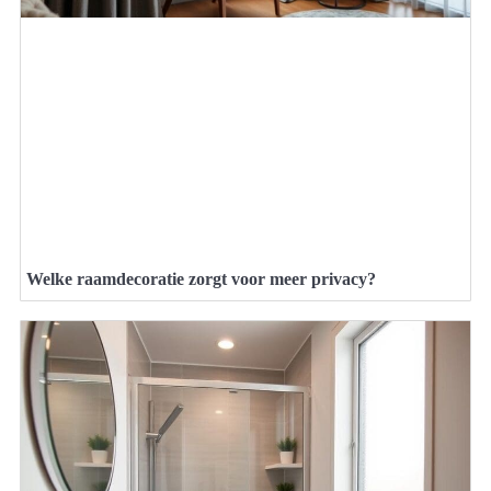
Welke raamdecoratie zorgt voor meer privacy?