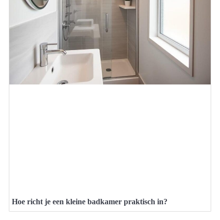
Hoe richt je een kleine badkamer praktisch in?