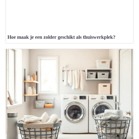
Hoe maak je een zolder geschikt als thuiswerkplek?