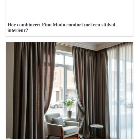
Hoe combineert Fino Modo comfort met een stijlvol
interieur?