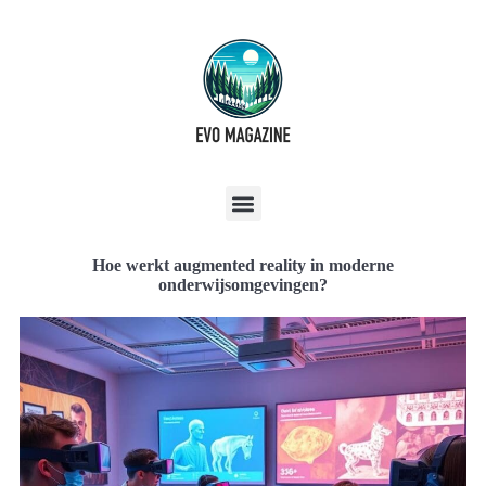
Hoe werkt augmented reality in moderne
onderwijsomgevingen?