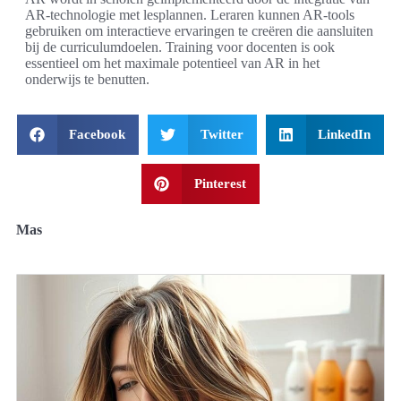
AR-technologie met lesplannen. Leraren kunnen AR-tools
gebruiken om interactieve ervaringen te creëren die aansluiten
bij de curriculumdoelen. Training voor docenten is ook
essentieel om het maximale potentieel van AR in het
onderwijs te benutten.
Facebook
Twitter
LinkedIn
Pinterest
Mas