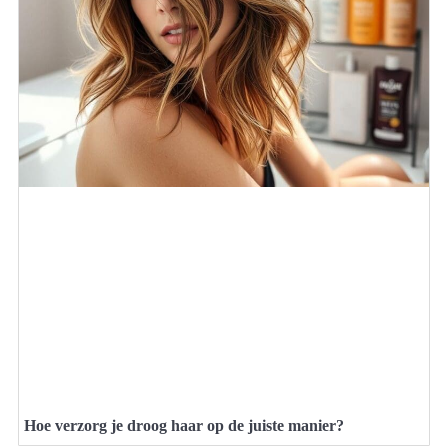
Hoe verzorg je droog haar op de juiste manier?