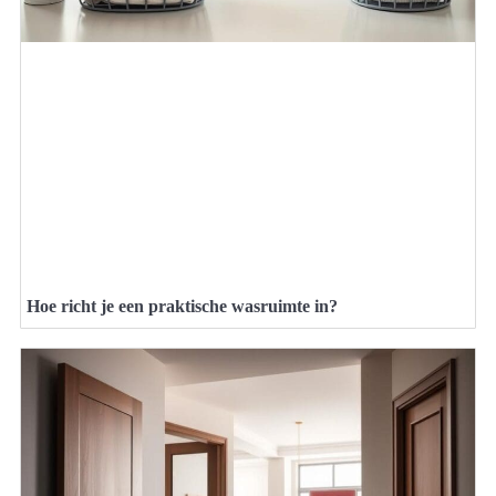
Hoe richt je een praktische wasruimte in?