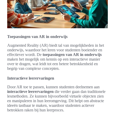
Toepassingen van AR in onderwijs
Augmented Reality (AR) biedt tal van mogelijkheden in het
onderwijs, waardoor het leren voor studenten boeiender en
effectiever wordt. De
toepassingen van AR in onderwijs
maken het mogelijk om kennis op een interactieve manier
over te dragen, wat leidt tot een betere betrokkenheid en
begrip van complexe concepten.
Interactieve leerervaringen
Door AR toe te passen, kunnen studenten deelnemen aan
interactieve leerervaringen
die verder gaan dan traditionele
lesmethoden. Ze kunnen bijvoorbeeld virtuele objecten zien
en manipuleren in hun leeromgeving. Dit helpt om abstracte
ideeën tastbaar te maken, waardoor studenten actiever
betrokken raken bij hun leerproces.