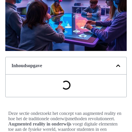
Inhoudsopgave
Deze sectie onderzoekt het concept van augmented reality en
hoe het de traditionele onderwijsmethoden revolutioneert.
Augmented reality in onderwijs
voegt digitale elementen
toe aan de fysieke wereld, waardoor studenten in een