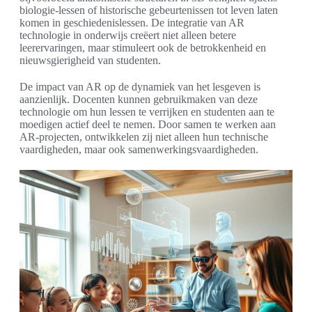
biologie-lessen of historische gebeurtenissen tot leven laten
komen in geschiedenislessen. De integratie van AR
technologie in onderwijs creëert niet alleen betere
leerervaringen, maar stimuleert ook de betrokkenheid en
nieuwsgierigheid van studenten.
De impact van AR op de dynamiek van het lesgeven is
aanzienlijk. Docenten kunnen gebruikmaken van deze
technologie om hun lessen te verrijken en studenten aan te
moedigen actief deel te nemen. Door samen te werken aan
AR-projecten, ontwikkelen zij niet alleen hun technische
vaardigheden, maar ook samenwerkingsvaardigheden.