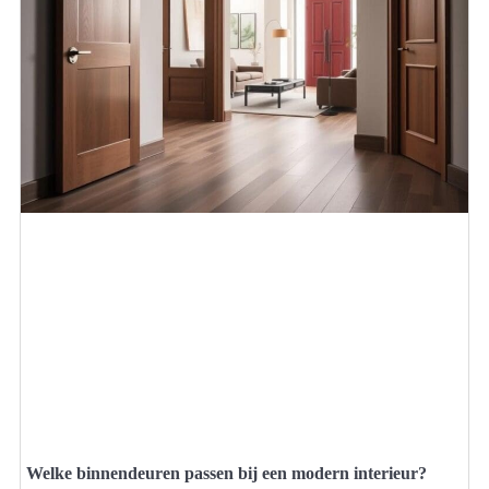
Welke binnendeuren passen bij een modern interieur?