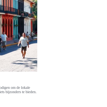
nodigen om de lokale
ets bijzonders te bieden.