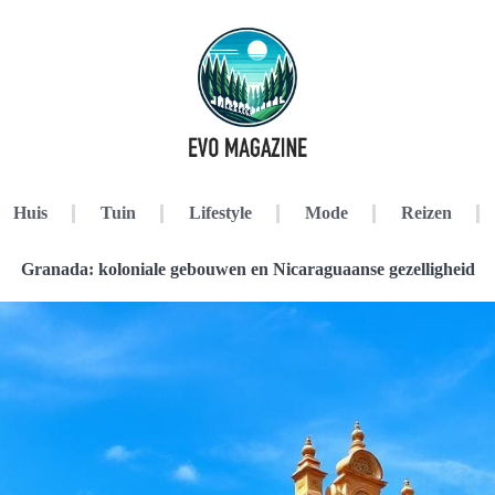
Huis
Tuin
Lifestyle
Mode
Reizen
Granada: koloniale gebouwen en Nicaraguaanse gezelligheid