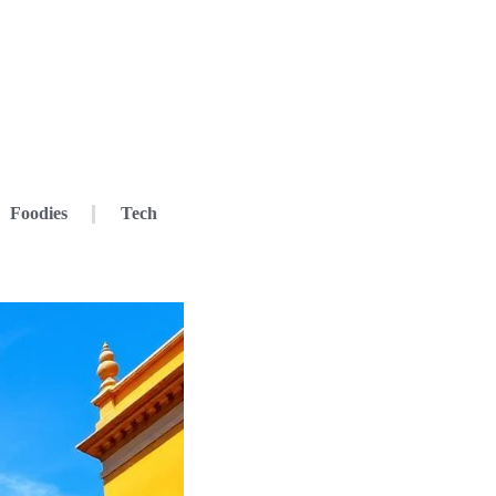
Foodies
Tech