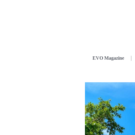
EVO Magazine