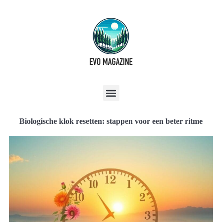
Biologische klok resetten: stappen voor een beter ritme