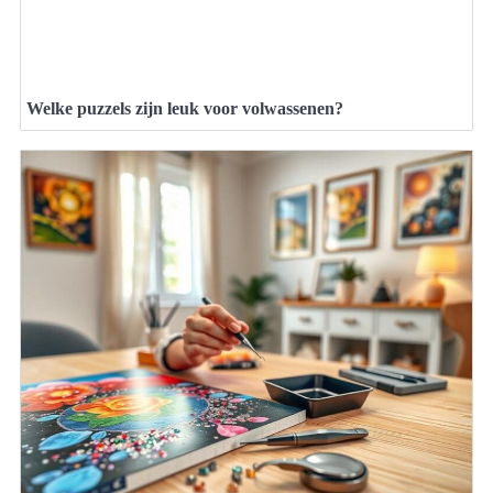
Welke puzzels zijn leuk voor volwassenen?