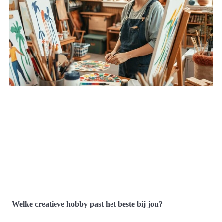
Welke creatieve hobby past het beste bij jou?