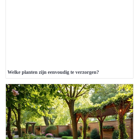
Welke planten zijn eenvoudig te verzorgen?