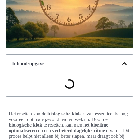
Inhoudsopgave
Het resetten van de
biologische klok
is van essentieel belang
voor een optimale gezondheid en welzijn. Door de
biologische klok
te resetten, kan men het
bioritme
optimaliseren
en een
verbeterd dagelijks ritme
ervaren. Dit
proces helpt niet alleen bij beter slapen, maar draagt ook bij