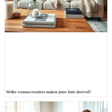
Welke woonaccessoires maken jouw huis sfeervol?