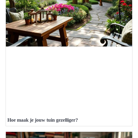
Hoe maak je jouw tuin gezelliger?