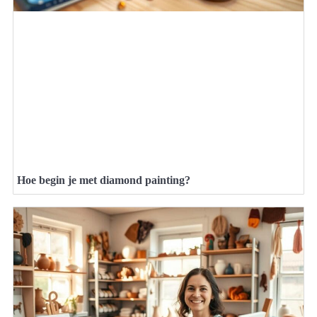
Hoe begin je met diamond painting?