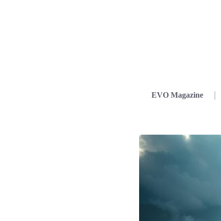
EVO Magazine