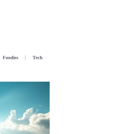
Foodies
Tech