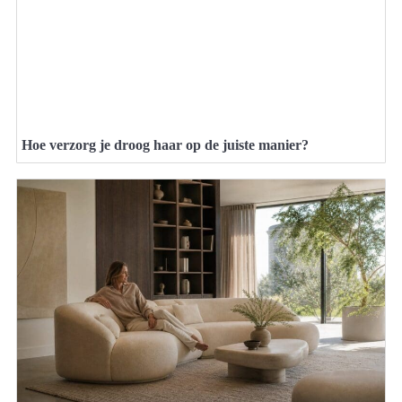
Hoe verzorg je droog haar op de juiste manier?