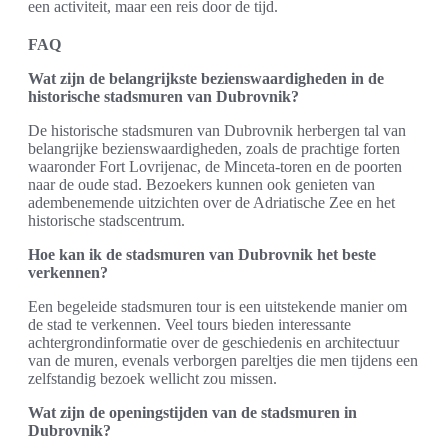
een activiteit, maar een reis door de tijd.
FAQ
Wat zijn de belangrijkste bezienswaardigheden in de
historische stadsmuren van Dubrovnik?
De historische stadsmuren van Dubrovnik herbergen tal van
belangrijke bezienswaardigheden, zoals de prachtige forten
waaronder Fort Lovrijenac, de Minceta-toren en de poorten
naar de oude stad. Bezoekers kunnen ook genieten van
adembenemende uitzichten over de Adriatische Zee en het
historische stadscentrum.
Hoe kan ik de stadsmuren van Dubrovnik het beste
verkennen?
Een begeleide stadsmuren tour is een uitstekende manier om
de stad te verkennen. Veel tours bieden interessante
achtergrondinformatie over de geschiedenis en architectuur
van de muren, evenals verborgen pareltjes die men tijdens een
zelfstandig bezoek wellicht zou missen.
Wat zijn de openingstijden van de stadsmuren in
Dubrovnik?