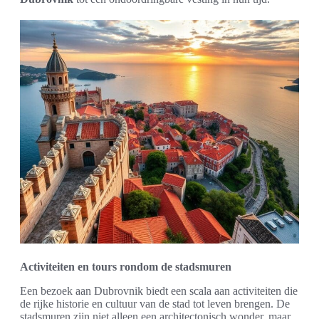
Activiteiten en tours rondom de stadsmuren
Een bezoek aan Dubrovnik biedt een scala aan activiteiten die
de rijke historie en cultuur van de stad tot leven brengen. De
stadsmuren zijn niet alleen een architectonisch wonder, maar