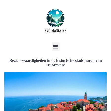
Bezienswaardigheden in de historische stadsmuren van
Dubrovnik