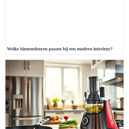
Welke binnendeuren passen bij een modern interieur?