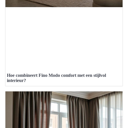
Hoe combineert Fino Modo comfort met een stijlvol
interieur?