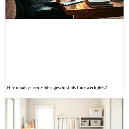
Hoe maak je een zolder geschikt als thuiswerkplek?