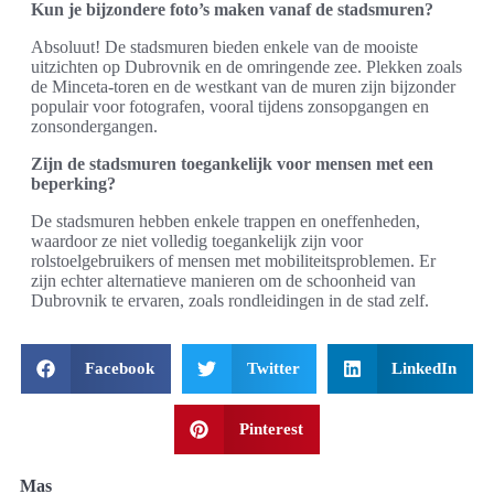
Kun je bijzondere foto’s maken vanaf de stadsmuren?
Absoluut! De stadsmuren bieden enkele van de mooiste
uitzichten op Dubrovnik en de omringende zee. Plekken zoals
de Minceta-toren en de westkant van de muren zijn bijzonder
populair voor fotografen, vooral tijdens zonsopgangen en
zonsondergangen.
Zijn de stadsmuren toegankelijk voor mensen met een
beperking?
De stadsmuren hebben enkele trappen en oneffenheden,
waardoor ze niet volledig toegankelijk zijn voor
rolstoelgebruikers of mensen met mobiliteitsproblemen. Er
zijn echter alternatieve manieren om de schoonheid van
Dubrovnik te ervaren, zoals rondleidingen in de stad zelf.
Facebook
Twitter
LinkedIn
Pinterest
Mas