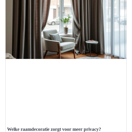
Welke raamdecoratie zorgt voor meer privacy?