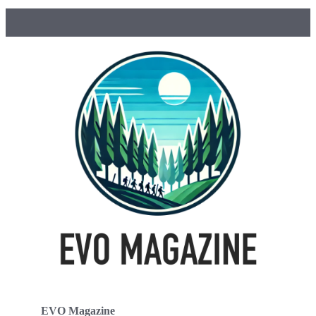
EVO Magazine