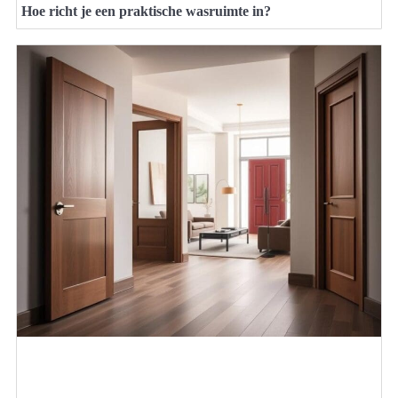
Hoe richt je een praktische wasruimte in?