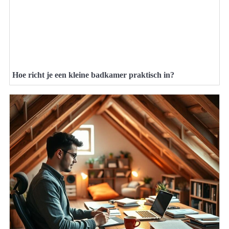
Hoe richt je een kleine badkamer praktisch in?