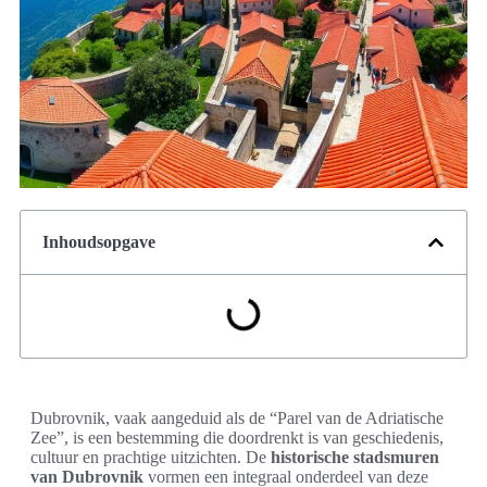
Inhoudsopgave
Dubrovnik, vaak aangeduid als de “Parel van de Adriatische
Zee”, is een bestemming die doordrenkt is van geschiedenis,
cultuur en prachtige uitzichten. De
historische stadsmuren
van Dubrovnik
vormen een integraal onderdeel van deze