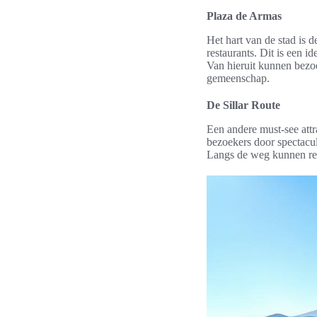
Plaza de Armas
Het hart van de stad is 
restaurants. Dit is een 
Van hieruit kunnen bezoe
gemeenschap.
De Sillar Route
Een andere must-see attr
bezoekers door spectacu
Langs de weg kunnen rei