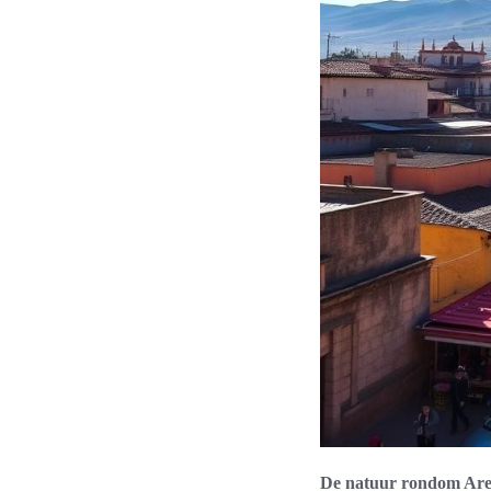
De natuur rondom Ar