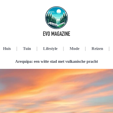
Huis
Tuin
Lifestyle
Mode
Reizen
Arequipa: een witte stad met vulkanische pracht