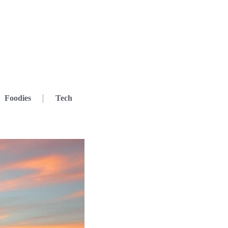
Foodies
Tech