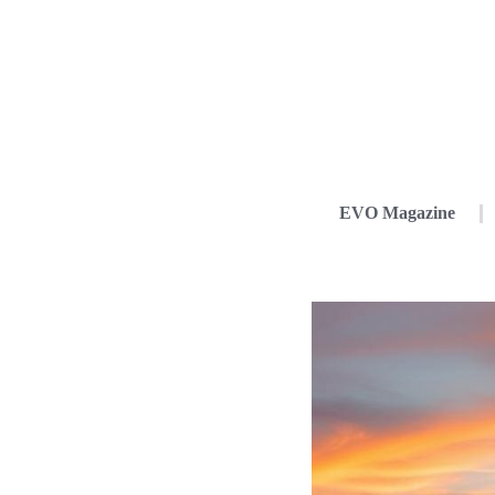
EVO Magazine