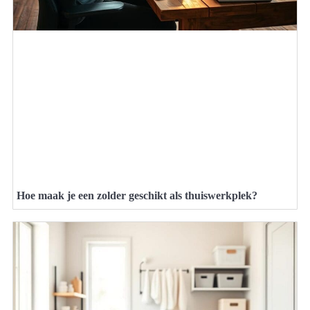
Hoe maak je een zolder geschikt als thuiswerkplek?