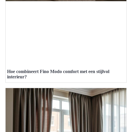
Hoe combineert Fino Modo comfort met een stijlvol
interieur?