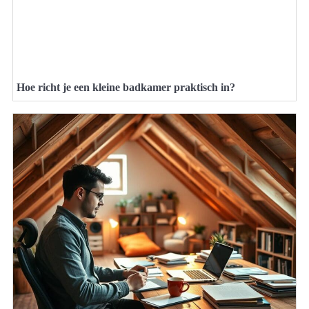
Hoe richt je een kleine badkamer praktisch in?