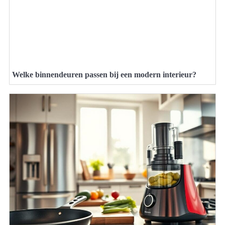
Welke binnendeuren passen bij een modern interieur?