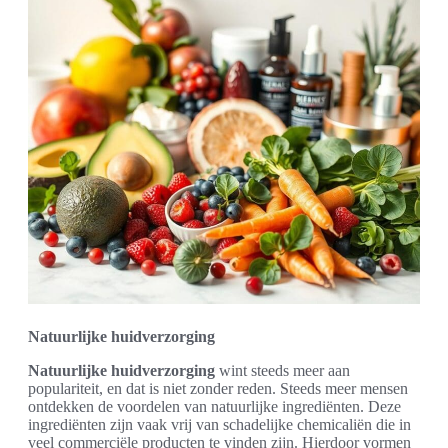
Natuurlijke huidverzorging
Natuurlijke huidverzorging
wint steeds meer aan
populariteit, en dat is niet zonder reden. Steeds meer mensen
ontdekken de voordelen van natuurlijke ingrediënten. Deze
ingrediënten zijn vaak vrij van schadelijke chemicaliën die in
veel commerciële producten te vinden zijn. Hierdoor vormen