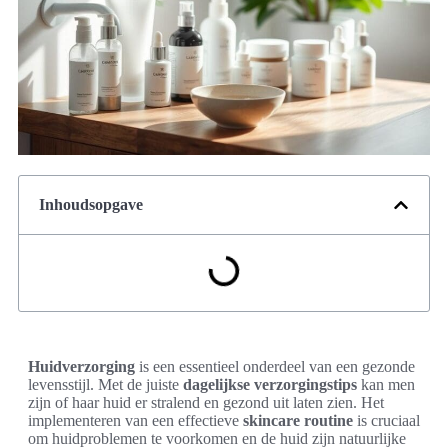
Inhoudsopgave
Huidverzorging
is een essentieel onderdeel van een gezonde
levensstijl. Met de juiste
dagelijkse verzorgingstips
kan men
zijn of haar huid er stralend en gezond uit laten zien. Het
implementeren van een effectieve
skincare routine
is cruciaal
om huidproblemen te voorkomen en de huid zijn natuurlijke