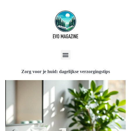
Zorg voor je huid: dagelijkse verzorgingstips