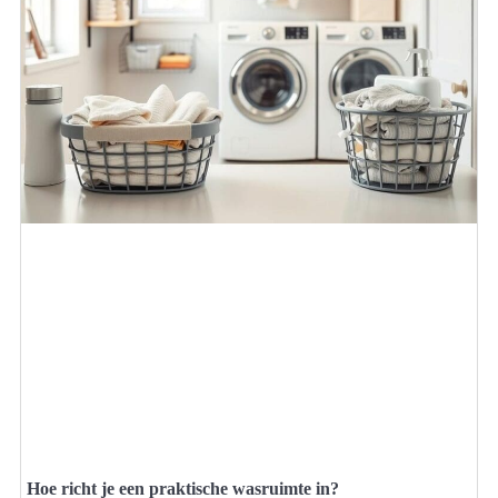
Hoe richt je een praktische wasruimte in?