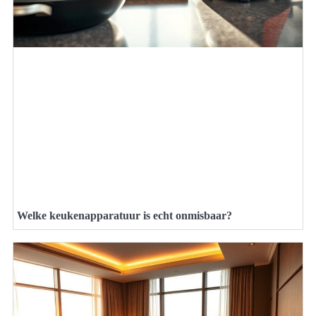
Welke keukenapparatuur is echt onmisbaar?