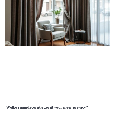
Welke raamdecoratie zorgt voor meer privacy?