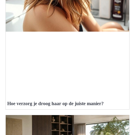
Hoe verzorg je droog haar op de juiste manier?