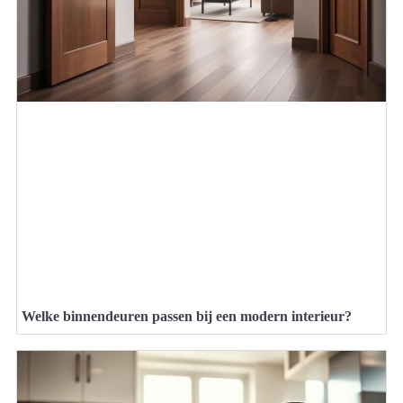
Welke binnendeuren passen bij een modern interieur?