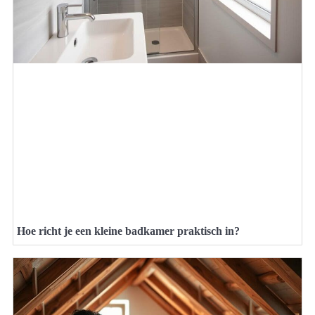
Hoe richt je een kleine badkamer praktisch in?