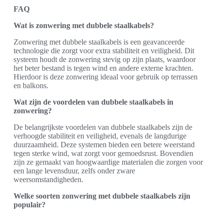
FAQ
Wat is zonwering met dubbele staalkabels?
Zonwering met dubbele staalkabels is een geavanceerde
technologie die zorgt voor extra stabiliteit en veiligheid. Dit
systeem houdt de zonwering stevig op zijn plaats, waardoor
het beter bestand is tegen wind en andere externe krachten.
Hierdoor is deze zonwering ideaal voor gebruik op terrassen
en balkons.
Wat zijn de voordelen van dubbele staalkabels in
zonwering?
De belangrijkste voordelen van dubbele staalkabels zijn de
verhoogde stabiliteit en veiligheid, evenals de langdurige
duurzaamheid. Deze systemen bieden een betere weerstand
tegen sterke wind, wat zorgt voor gemoedsrust. Bovendien
zijn ze gemaakt van hoogwaardige materialen die zorgen voor
een lange levensduur, zelfs onder zware
weersomstandigheden.
Welke soorten zonwering met dubbele staalkabels zijn
populair?