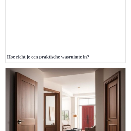
Hoe richt je een praktische wasruimte in?