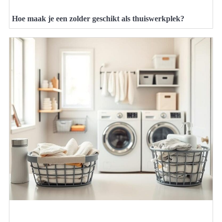
Hoe maak je een zolder geschikt als thuiswerkplek?