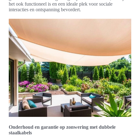
het ook functioneel is en een ideale plek voor sociale
interacties en ontspanning bevordert.
Onderhoud en garantie op zonwering met dubbele
staalkabels