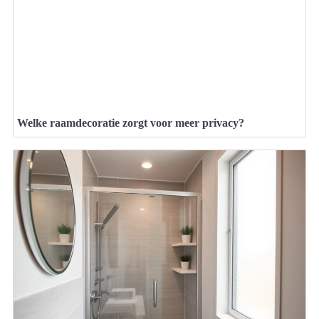
Welke raamdecoratie zorgt voor meer privacy?