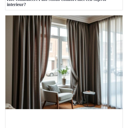
interieur?