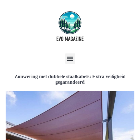
Zonwering met dubbele staalkabels: Extra veiligheid
gegarandeerd