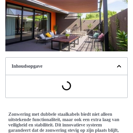
Inhoudsopgave
Zonwering met dubbele staalkabels biedt niet alleen
uitstekende functionaliteit, maar ook een extra laag van
veiligheid en stabiliteit. Dit innovatieve systeem
garandeert dat de zonwering stevig op zijn plaats blijft,