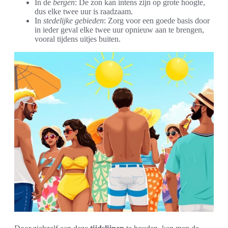
In de
bergen
: De zon kan intens zijn op grote hoogte,
dus elke twee uur is raadzaam.
In
stedelijke gebieden
: Zorg voor een goede basis door
in ieder geval elke twee uur opnieuw aan te brengen,
vooral tijdens uitjes buiten.