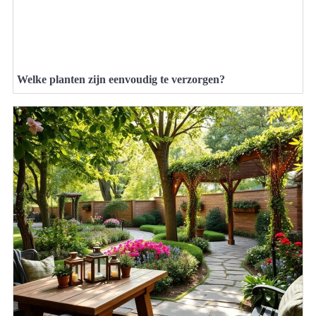
Welke planten zijn eenvoudig te verzorgen?