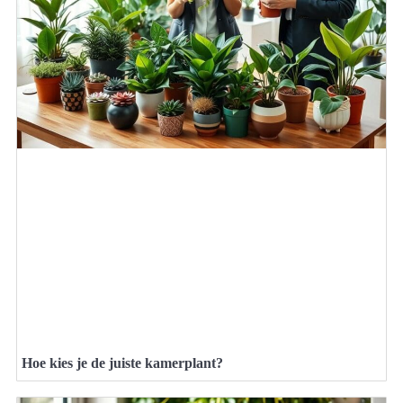
Hoe kies je de juiste kamerplant?