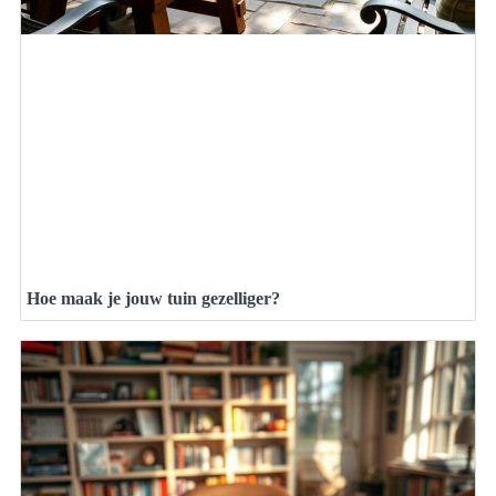
Hoe maak je jouw tuin gezelliger?