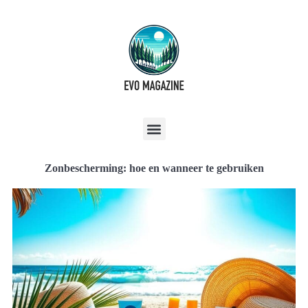
Zonbescherming: hoe en wanneer te gebruiken