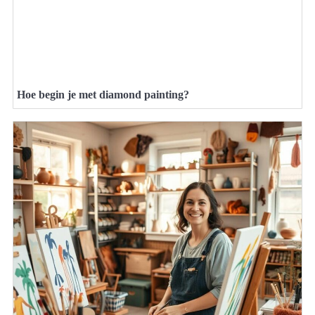
Hoe begin je met diamond painting?