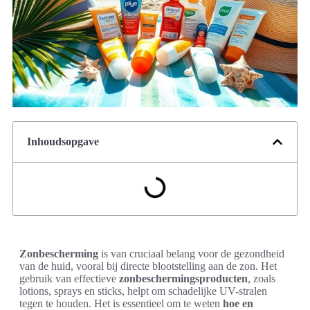
Inhoudsopgave
Zonbescherming
is van cruciaal belang voor de gezondheid
van de huid, vooral bij directe blootstelling aan de zon. Het
gebruik van effectieve
zonbeschermingsproducten
, zoals
lotions, sprays en sticks, helpt om schadelijke UV-stralen
tegen te houden. Het is essentieel om te weten
hoe en