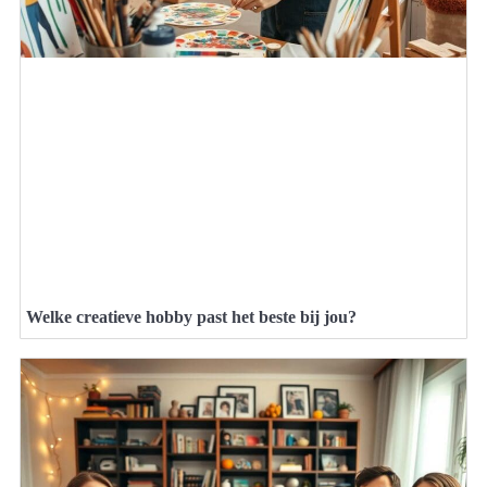
Welke creatieve hobby past het beste bij jou?