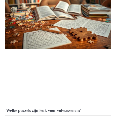
Welke puzzels zijn leuk voor volwassenen?