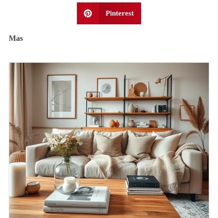
Pinterest
Mas