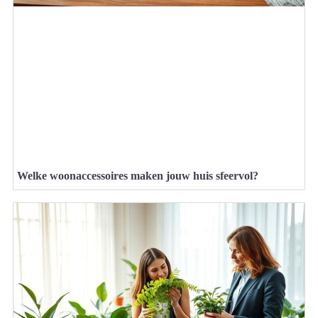
Welke woonaccessoires maken jouw huis sfeervol?