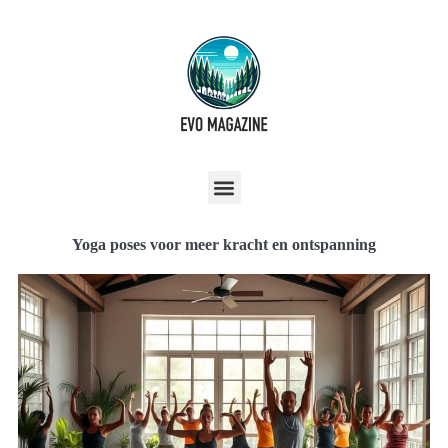
Yoga poses voor meer kracht en ontspanning