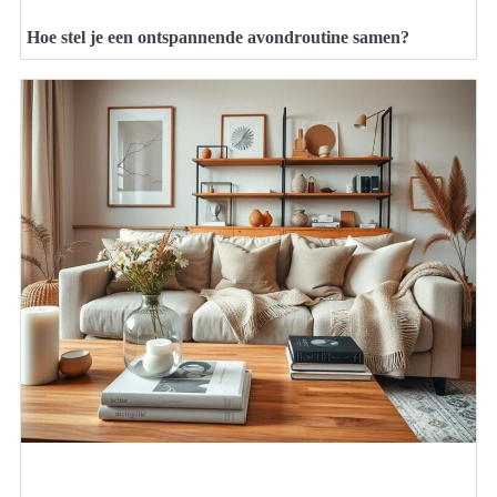
Hoe stel je een ontspannende avondroutine samen?