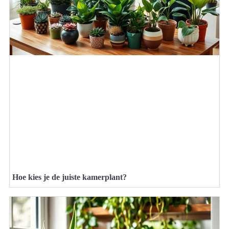
Hoe kies je de juiste kamerplant?