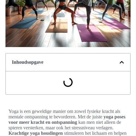
Inhoudsopgave
Yoga is een geweldige manier om zowel fysieke kracht als
mentale ontspanning te bevorderen. Met de juiste
yoga poses
voor meer kracht en ontspanning
kan men niet alleen de
spieren versterken, maar ook het stressniveau verlagen.
Krachtige yoga houdingen
stimuleren het lichaam en helpen