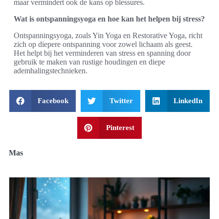
maar vermindert ook de kans op blessures.
Wat is ontspanningsyoga en hoe kan het helpen bij stress?
Ontspanningsyoga, zoals Yin Yoga en Restorative Yoga, richt
zich op diepere ontspanning voor zowel lichaam als geest.
Het helpt bij het verminderen van stress en spanning door
gebruik te maken van rustige houdingen en diepe
ademhalingstechnieken.
Facebook
Twitter
LinkedIn
Pinterest
Mas