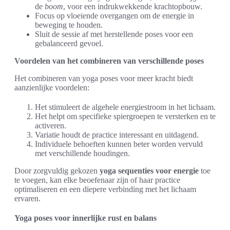
de
boom
, voor een indrukwekkende krachtopbouw.
Focus op vloeiende overgangen om de energie in
beweging te houden.
Sluit de sessie af met herstellende poses voor een
gebalanceerd gevoel.
Voordelen van het combineren van verschillende poses
Het combineren van yoga poses voor meer kracht biedt
aanzienlijke voordelen:
Het stimuleert de algehele energiestroom in het lichaam.
Het helpt om specifieke spiergroepen te versterken en te
activeren.
Variatie houdt de practice interessant en uitdagend.
Individuele behoeften kunnen beter worden vervuld
met verschillende houdingen.
Door zorgvuldig gekozen
yoga sequenties voor energie
toe
te voegen, kan elke beoefenaar zijn of haar practice
optimaliseren en een diepere verbinding met het lichaam
ervaren.
Yoga poses voor innerlijke rust en balans