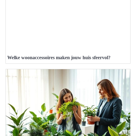
Welke woonaccessoires maken jouw huis sfeervol?