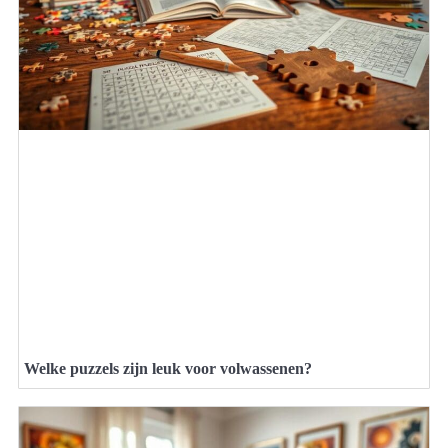
Welke puzzels zijn leuk voor volwassenen?