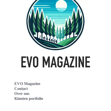
EVO Magazine
Contact
Over ons
Klanten portfolio