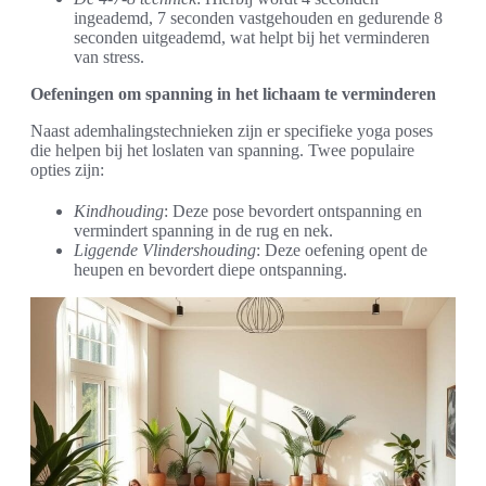
ingeademd, 7 seconden vastgehouden en gedurende 8
seconden uitgeademd, wat helpt bij het verminderen
van stress.
Oefeningen om spanning in het lichaam te verminderen
Naast ademhalingstechnieken zijn er specifieke yoga poses
die helpen bij het loslaten van spanning. Twee populaire
opties zijn:
Kindhouding
: Deze pose bevordert ontspanning en
vermindert spanning in de rug en nek.
Liggende Vlindershouding
: Deze oefening opent de
heupen en bevordert diepe ontspanning.