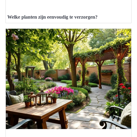
Welke planten zijn eenvoudig te verzorgen?