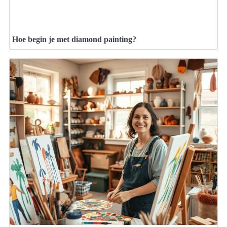
Hoe begin je met diamond painting?