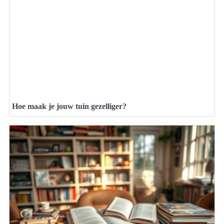
Hoe maak je jouw tuin gezelliger?