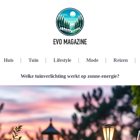
Huis
Tuin
Lifestyle
Mode
Reizen
Welke tuinverlichting werkt op zonne-energie?