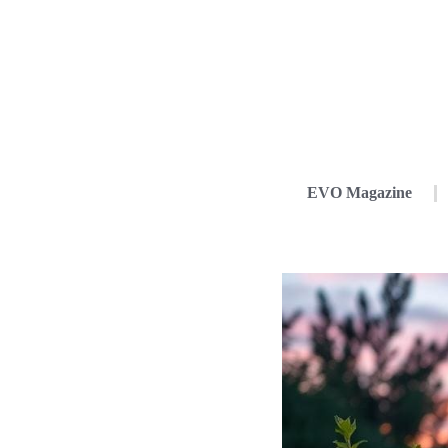
EVO Magazine