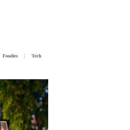
Foodies
Tech