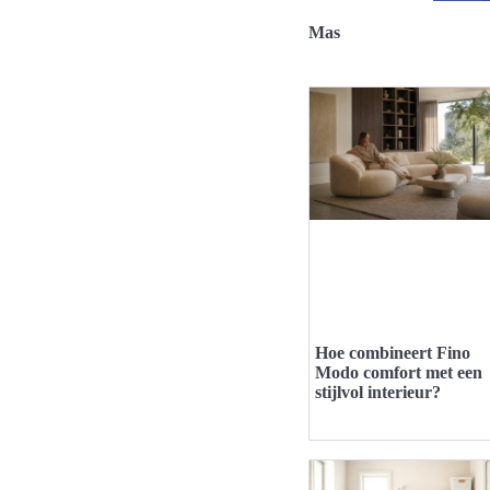
Mas
Hoe combineert Fino
Modo comfort met een
stijlvol interieur?