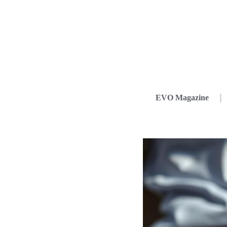
EVO Magazine