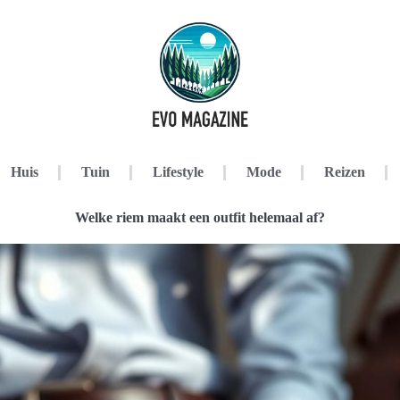
Huis
Tuin
Lifestyle
Mode
Reizen
Welke riem maakt een outfit helemaal af?