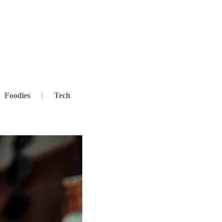
Foodies
Tech