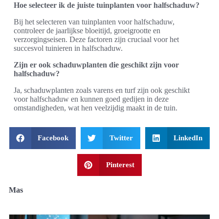
Hoe selecteer ik de juiste tuinplanten voor halfschaduw?
Bij het selecteren van tuinplanten voor halfschaduw,
controleer de jaarlijkse bloeitijd, groeigrootte en
verzorgingseisen. Deze factoren zijn cruciaal voor het
succesvol tuinieren in halfschaduw.
Zijn er ook schaduwplanten die geschikt zijn voor
halfschaduw?
Ja, schaduwplanten zoals varens en turf zijn ook geschikt
voor halfschaduw en kunnen goed gedijen in deze
omstandigheden, wat hen veelzijdig maakt in de tuin.
Facebook
Twitter
LinkedIn
Pinterest
Mas