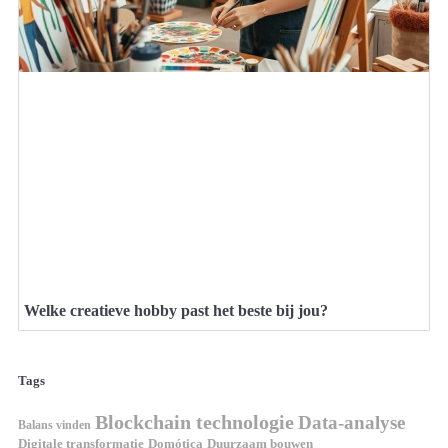
Welke creatieve hobby past het beste bij jou?
Tags
Blockchain technologie
Data-analyse
Balans vinden
Domótica
Duurzaam bouwen
Digitale transformatie