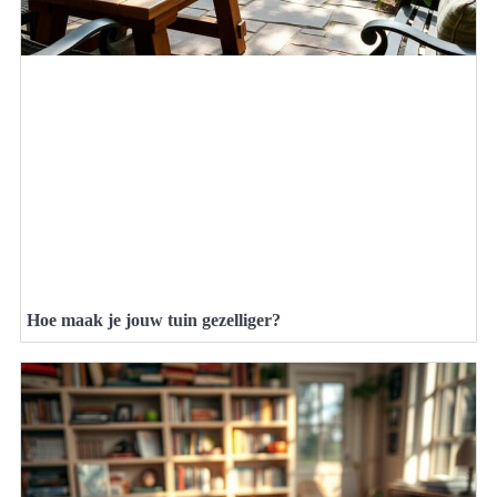
Hoe maak je jouw tuin gezelliger?