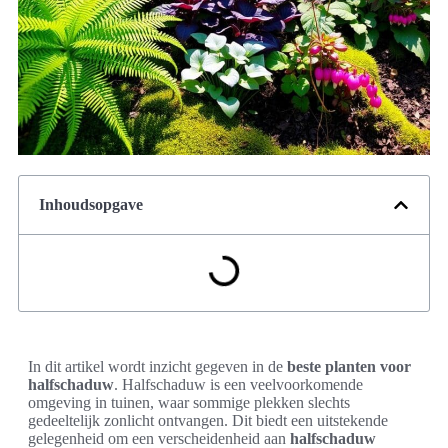
Inhoudsopgave
In dit artikel wordt inzicht gegeven in de
beste planten voor
halfschaduw
. Halfschaduw is een veelvoorkomende
omgeving in tuinen, waar sommige plekken slechts
gedeeltelijk zonlicht ontvangen. Dit biedt een uitstekende
gelegenheid om een verscheidenheid aan
halfschaduw