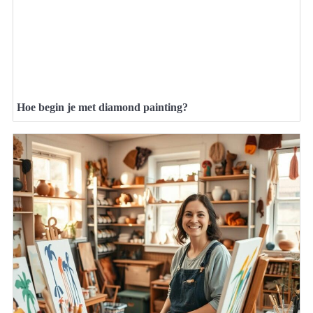
Hoe begin je met diamond painting?