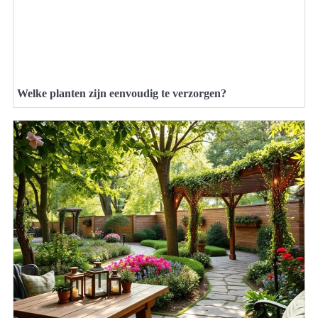
Welke planten zijn eenvoudig te verzorgen?