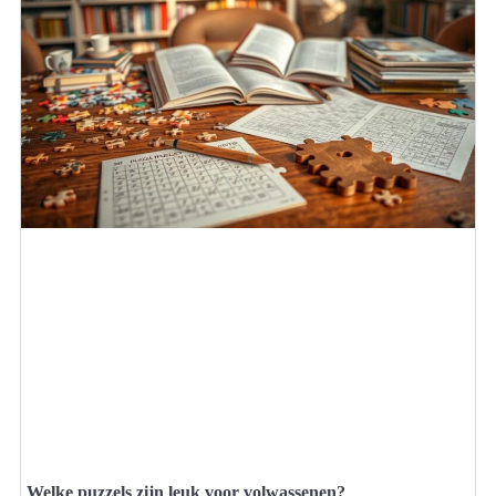
Welke puzzels zijn leuk voor volwassenen?