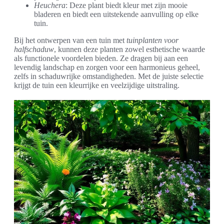
Heuchera
: Deze plant biedt kleur met zijn mooie
bladeren en biedt een uitstekende aanvulling op elke
tuin.
Bij het ontwerpen van een tuin met
tuinplanten voor
halfschaduw
, kunnen deze planten zowel esthetische waarde
als functionele voordelen bieden. Ze dragen bij aan een
levendig landschap en zorgen voor een harmonieus geheel,
zelfs in schaduwrijke omstandigheden. Met de juiste selectie
krijgt de tuin een kleurrijke en veelzijdige uitstraling.