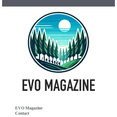
EVO Magazine
Contact