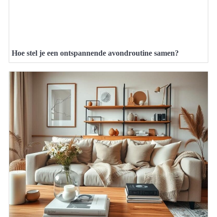
Hoe stel je een ontspannende avondroutine samen?