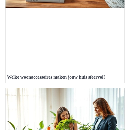
Welke woonaccessoires maken jouw huis sfeervol?