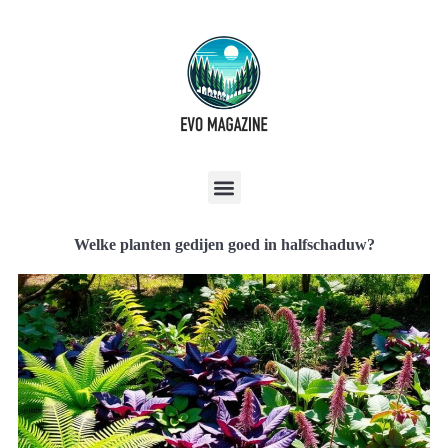
Welke planten gedijen goed in halfschaduw?