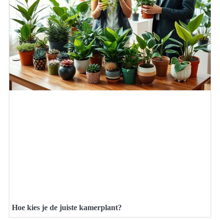
Hoe kies je de juiste kamerplant?