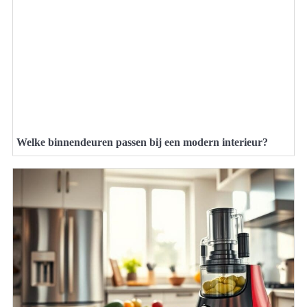
Welke binnendeuren passen bij een modern interieur?