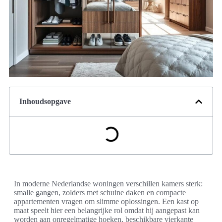
Inhoudsopgave
In moderne Nederlandse woningen verschillen kamers sterk:
smalle gangen, zolders met schuine daken en compacte
appartementen vragen om slimme oplossingen. Een kast op
maat speelt hier een belangrijke rol omdat hij aangepast kan
worden aan onregelmatige hoeken, beschikbare vierkante