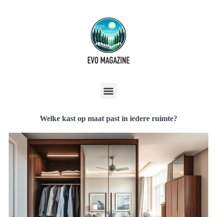
Welke kast op maat past in iedere ruimte?