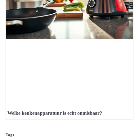
Welke keukenapparatuur is echt onmisbaar?
Tags