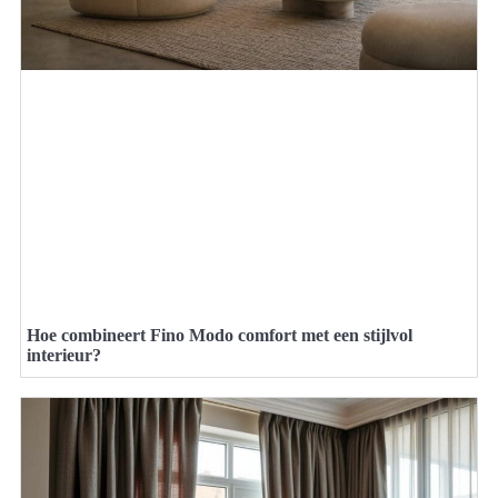
Hoe combineert Fino Modo comfort met een stijlvol
interieur?