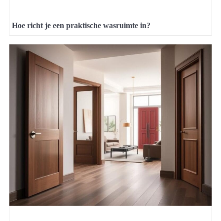
Hoe richt je een praktische wasruimte in?