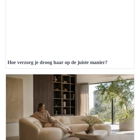
Hoe verzorg je droog haar op de juiste manier?