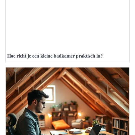
Hoe richt je een kleine badkamer praktisch in?