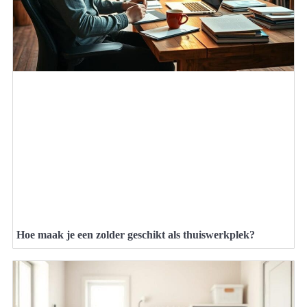
Hoe maak je een zolder geschikt als thuiswerkplek?