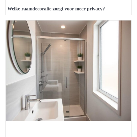
Welke raamdecoratie zorgt voor meer privacy?