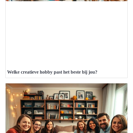
Welke creatieve hobby past het beste bij jou?