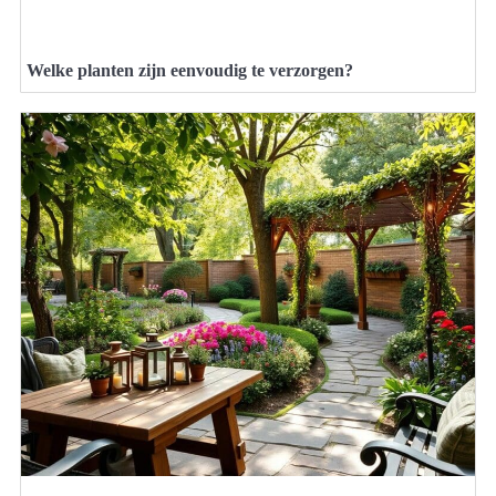
Welke planten zijn eenvoudig te verzorgen?