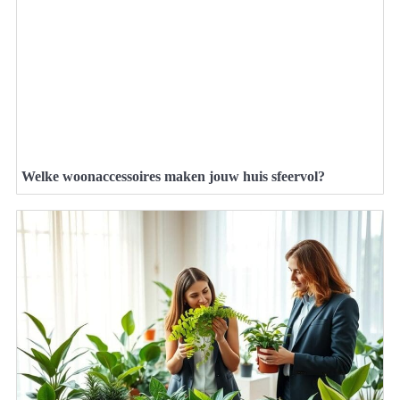
Welke woonaccessoires maken jouw huis sfeervol?