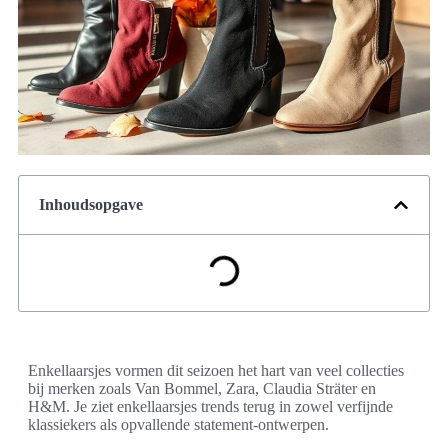
Inhoudsopgave
Enkellaarsjes vormen dit seizoen het hart van veel collecties
bij merken zoals Van Bommel, Zara, Claudia Sträter en
H&M. Je ziet enkellaarsjes trends terug in zowel verfijnde
klassiekers als opvallende statement-ontwerpen.