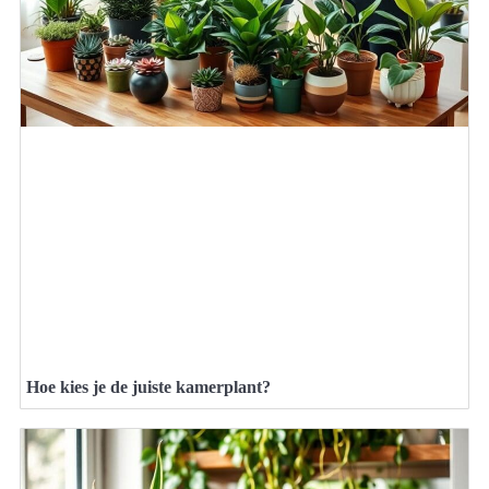
Hoe kies je de juiste kamerplant?