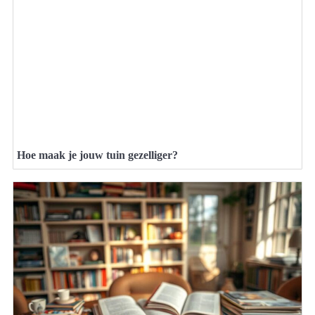
Hoe maak je jouw tuin gezelliger?