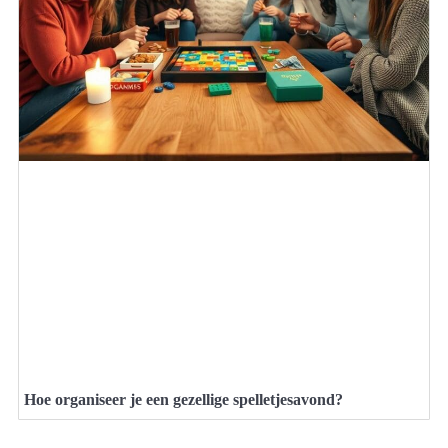
Hoe organiseer je een gezellige spelletjesavond?