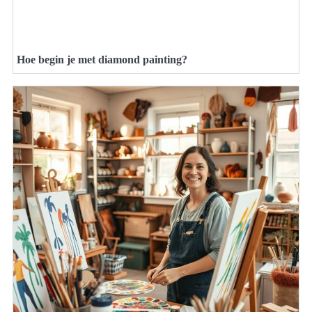
Hoe begin je met diamond painting?