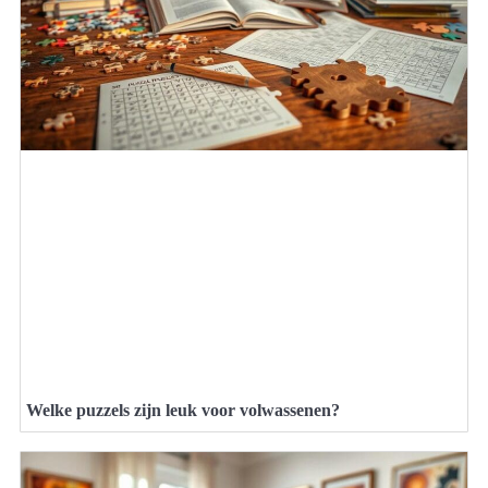
Welke puzzels zijn leuk voor volwassenen?