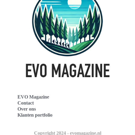
EVO Magazine
Contact
Over ons
Klanten portfolio
Copyright 2024 - evomagazine.nl