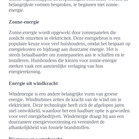
belangrijkste vormen besproken, te beginnen met zonne-
energie.
Zonne-energie
Zonne-energie wordt opgewekt door zonnepanelen die
zonlicht omzetten in elektriciteit. Deze energiebron is een
populaire keuze voor veel huishoudens, omdat het bespaart op
energiekosten en bijdraagt aan duurzame energie. Het is
steeds betaalbaarder om zonnepanelen aan te schaffen en te
installeren. Huishoudens die kiezen voor zonne-energie
merken vaak een aanzienlijke verlaging van hun
energierekening.
Energie uit windkracht
Windenergie is een andere belangrijke vorm van groene
energie. Windturbines zetten de kracht van de wind om in
elektriciteit. Deze technologie heeft zich de afgelopen jaren
snel ontwikkeld, waardoor het een haalbare optie is geworden
voor veel energiebedrijven. Windenergie draagt bij aan een
duurzamere energievoorziening en vermindert de
afhankelijkheid van fossiele brandstoffen.