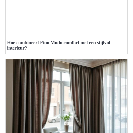
Hoe combineert Fino Modo comfort met een stijlvol
interieur?