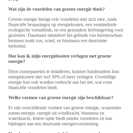
Wat zijn de voordelen van groene energie thuis?
Groene energie brengt vele voordelen met zich mee, zoals
financiële besparingen op energiekosten, een verminderde
ecologische voetafdruk, en een gezondere leefomgeving voor
gezinnen. Daarnaast stimuleert het gebruik van hernieuwbare
bronnen zoals zon, wind, en biomassa een duurzame
toekomst.
Hoe kan ik mijn energiekosten verlagen met groene
energie?
Door zonnepanelen te installeren, kunnen huishoudens hun
energiekosten met wel 50% of meer verlagen. Overtollige
energie kan ook worden verkocht aan het net, wat extra
financiële voordelen biedt.
Welke vormen van groene energie zijn beschikbaar?
Er zijn verschillende vormen van groene energie, waaronder
zonne-energie, energie uit windkracht, biomassa en
waterkracht. Iedere optie biedt unieke voordelen en kan
bijdragen aan een duurzame energievoorziening.