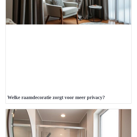
Welke raamdecoratie zorgt voor meer privacy?