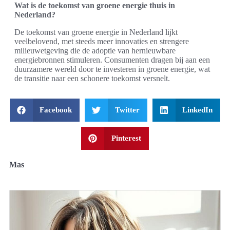
Wat is de toekomst van groene energie thuis in
Nederland?
De toekomst van groene energie in Nederland lijkt
veelbelovend, met steeds meer innovaties en strengere
milieuwetgeving die de adoptie van hernieuwbare
energiebronnen stimuleren. Consumenten dragen bij aan een
duurzamere wereld door te investeren in groene energie, wat
de transitie naar een schonere toekomst versnelt.
Facebook
Twitter
LinkedIn
Pinterest
Mas