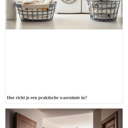
Hoe richt je een praktische wasruimte in?