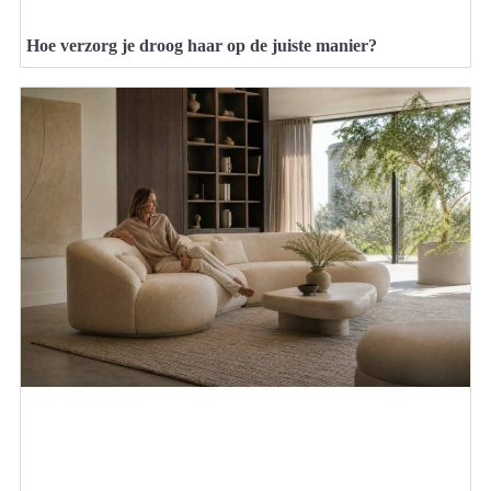
Hoe verzorg je droog haar op de juiste manier?