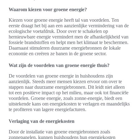
Waarom kiezen voor groene energie?
Kiezen voor groene energie heeft tal van voordelen. Ten
eerste draagt het bij aan een aanzienlijke vermindering van de
ecologische voetafdruk. Door over te schakelen op
hernieuwbare energie vermindert men de afhankelijkheid van
fossiele brandstoffen en helpt men het klimaat te beschermen.
Daarnaast stimuleren duurzame energiebronnen de lokale
economie en creëren ze banen in de groene sector.
Wat zijn de voordelen van groene energie thuis?
De voordelen van groene energie in huishoudens zijn
aanzienlijk. Steeds meer mensen kiezen ervoor om over te
stappen naar duurzame energiebronnen. Dit leidt niet alleen
tot een positieve impact op het milieu, maar ook tot financiële
voordelen. Groene energie, zoals zonne-energie, biedt een
uitstekende kans om energiekosten te verlagen en maandelijks
te profiteren van lagere energiefacturen.
Verlaging van de energiekosten
Door de installatie van groene energiebronnen zoals
zonnepanelen, kunnen huishoudens hun energiekosten