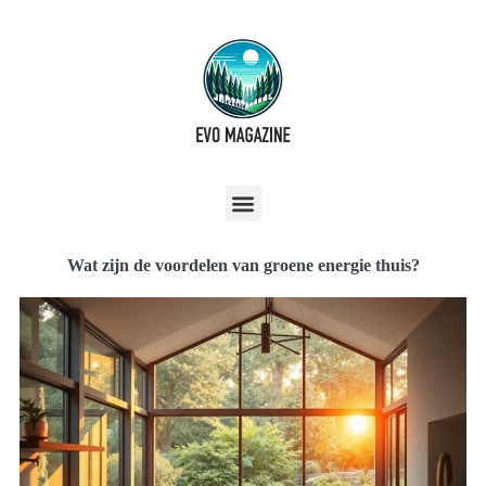
Wat zijn de voordelen van groene energie thuis?