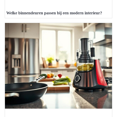
Welke binnendeuren passen bij een modern interieur?