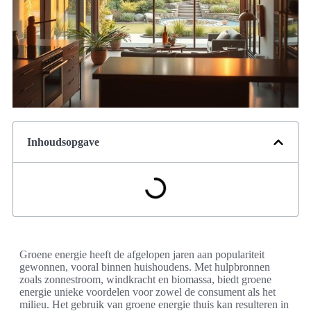
Inhoudsopgave
Groene energie heeft de afgelopen jaren aan populariteit
gewonnen, vooral binnen huishoudens. Met hulpbronnen
zoals zonnestroom, windkracht en biomassa, biedt groene
energie unieke voordelen voor zowel de consument als het
milieu. Het gebruik van groene energie thuis kan resulteren in