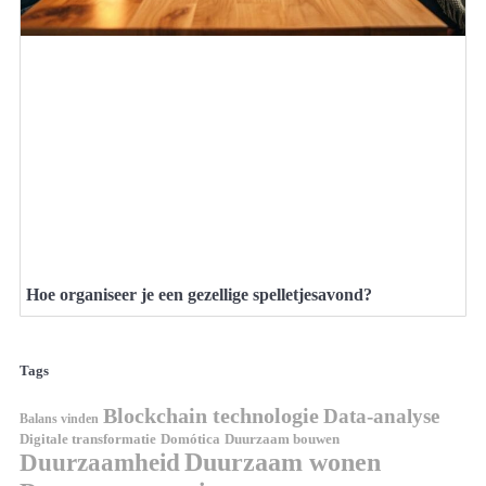
Hoe organiseer je een gezellige spelletjesavond?
Tags
Blockchain technologie
Data-analyse
Balans vinden
Domótica
Duurzaam bouwen
Digitale transformatie
Duurzaamheid
Duurzaam wonen