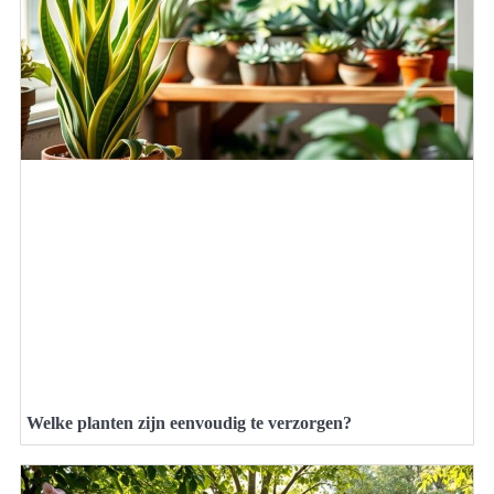
Welke planten zijn eenvoudig te verzorgen?