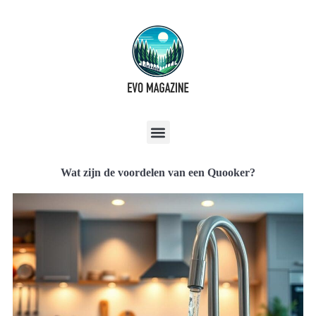
Wat zijn de voordelen van een Quooker?