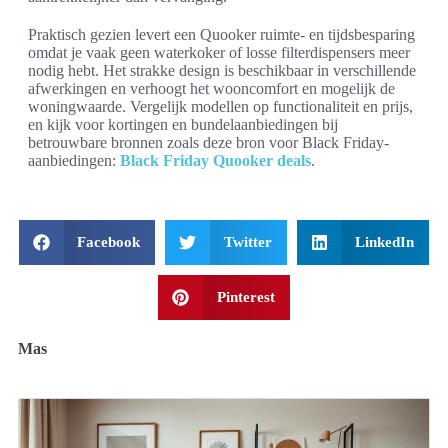
Praktisch gezien levert een Quooker ruimte- en tijdsbesparing
omdat je vaak geen waterkoker of losse filterdispensers meer
nodig hebt. Het strakke design is beschikbaar in verschillende
afwerkingen en verhoogt het wooncomfort en mogelijk de
woningwaarde. Vergelijk modellen op functionaliteit en prijs,
en kijk voor kortingen en bundelaanbiedingen bij
betrouwbare bronnen zoals deze bron voor Black Friday-
aanbiedingen:
Black Friday Quooker deals
.
Facebook
Twitter
LinkedIn
Pinterest
Mas