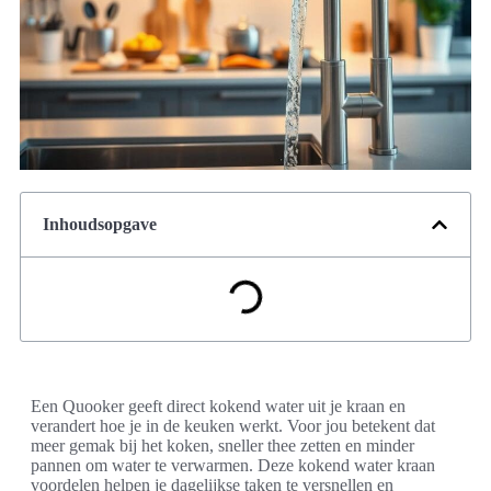
Inhoudsopgave
Een Quooker geeft direct kokend water uit je kraan en
verandert hoe je in de keuken werkt. Voor jou betekent dat
meer gemak bij het koken, sneller thee zetten en minder
pannen om water te verwarmen. Deze kokend water kraan
voordelen helpen je dagelijkse taken te versnellen en