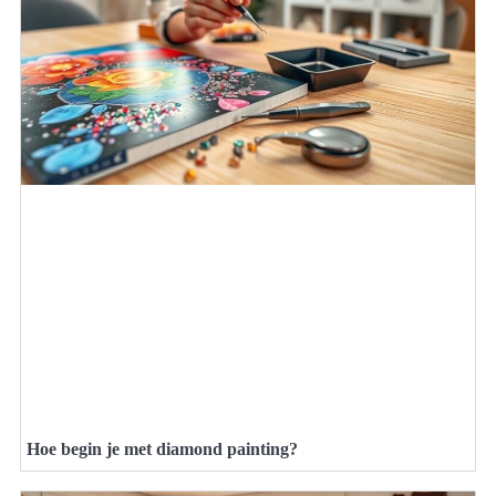
Hoe begin je met diamond painting?