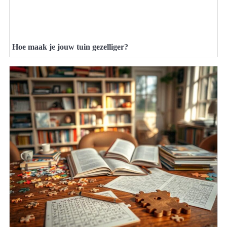
Hoe maak je jouw tuin gezelliger?