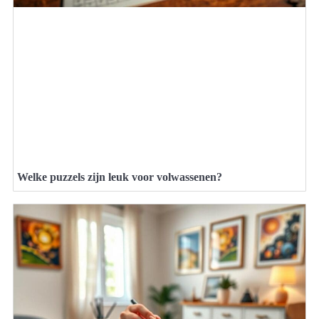
Welke puzzels zijn leuk voor volwassenen?