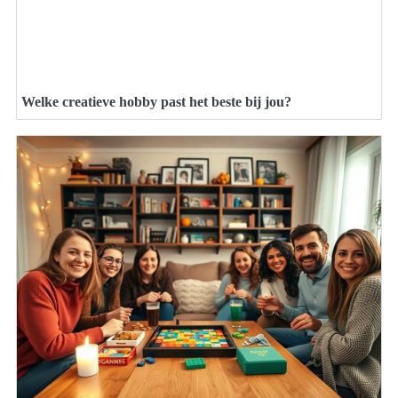
Welke creatieve hobby past het beste bij jou?