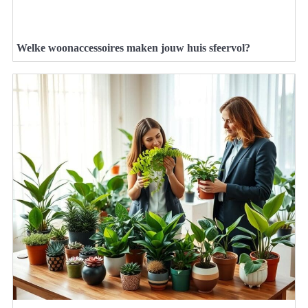
Welke woonaccessoires maken jouw huis sfeervol?