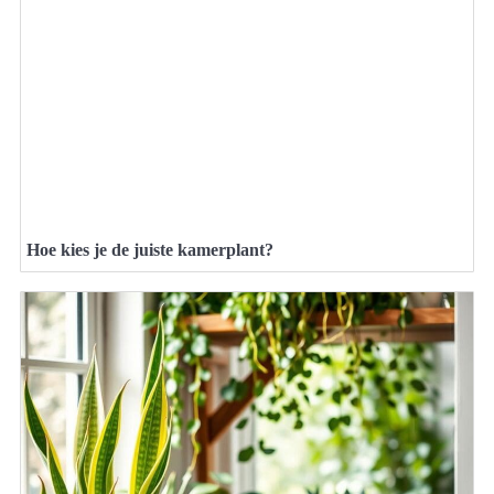
Hoe kies je de juiste kamerplant?