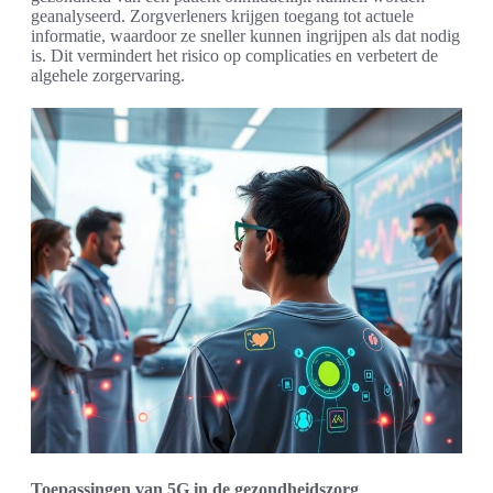
geanalyseerd. Zorgverleners krijgen toegang tot actuele
informatie, waardoor ze sneller kunnen ingrijpen als dat nodig
is. Dit vermindert het risico op complicaties en verbetert de
algehele zorgervaring.
Toepassingen van 5G in de gezondheidszorg