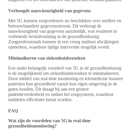
Verhoogde nauwkeurigheid van gegevens
Met 5G kunnen zorgverleners nu beschikken over snellere en
betrouwbaardere gegevensstroom. Dit verhoogt de
nauwkeurigheid van gegevens aanzienlijk, wat resulteert in
verbeterde besluitvorming in de gezondheidszorg.
Zorgprofessionals kunnen in een vroeg stadium afwijkingen
opmerken, waardoor tijdige interventie mogelijk wordt.
Minimaliseren van ziekenhuisbezoeken
Een ander belangrijk voordeel van 5G in de gezondheidszorg
is de mogelijkheid om ziekenhuisbezoeken te minimaliseren.
Door middel van real-time monitoring en telemedicine kunnen
patiënten hun gezondheid vanuit hun eigen omgeving in de
gaten houden. Dit draagt bij aan een grotere
patiënttevredenheid en ontlast het zorgsysteem, waardoor
middelen efficiënter benut worden.
FAQ
Wat zijn de voordelen van 5G in real-time
gezondheidsmonitoring?