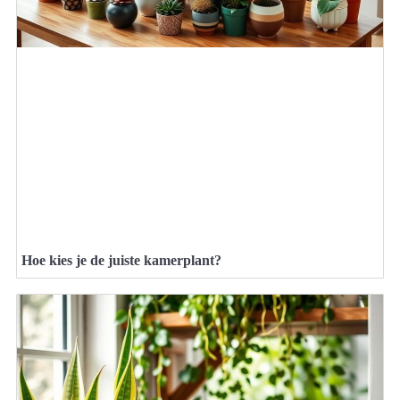
Hoe kies je de juiste kamerplant?