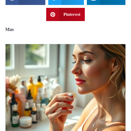
Pinterest
Mas