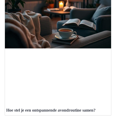
Hoe stel je een ontspannende avondroutine samen?