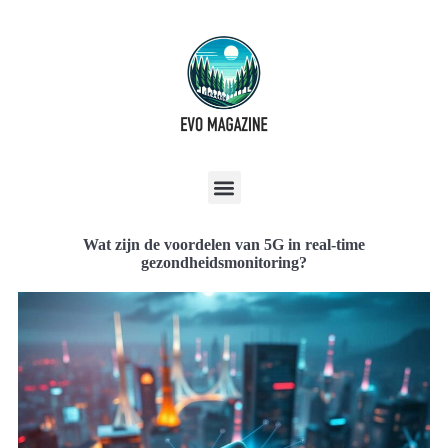
Wat zijn de voordelen van 5G in real-time
gezondheidsmonitoring?