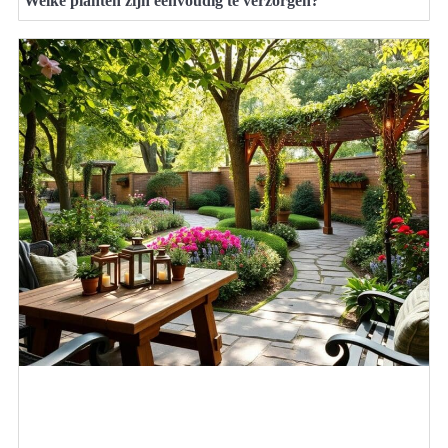
Welke planten zijn eenvoudig te verzorgen?