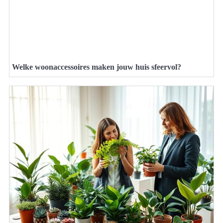
Welke woonaccessoires maken jouw huis sfeervol?