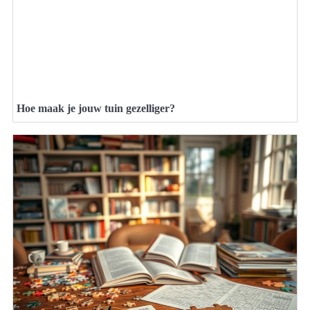
Hoe maak je jouw tuin gezelliger?