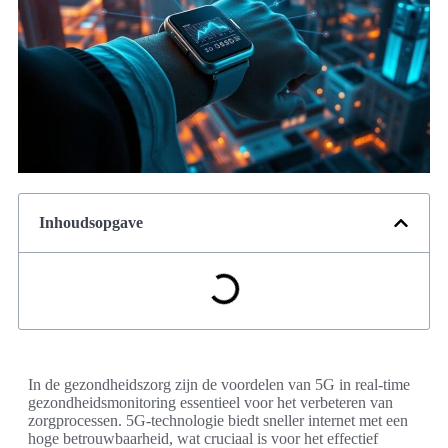
Inhoudsopgave
In de gezondheidszorg zijn de voordelen van 5G in real-time
gezondheidsmonitoring essentieel voor het verbeteren van
zorgprocessen. 5G-technologie biedt sneller internet met een
hoge betrouwbaarheid, wat cruciaal is voor het effectief