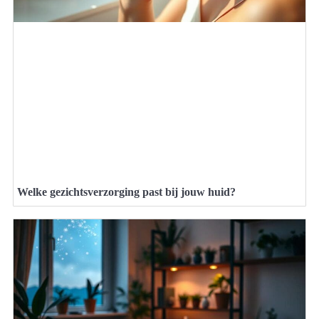
Welke gezichtsverzorging past bij jouw huid?