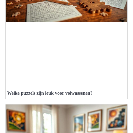
Welke puzzels zijn leuk voor volwassenen?