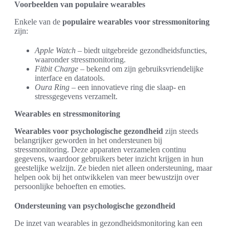
Voorbeelden van populaire wearables
Enkele van de
populaire wearables voor stressmonitoring
zijn:
Apple Watch
– biedt uitgebreide gezondheidsfuncties,
waaronder stressmonitoring.
Fitbit Charge
– bekend om zijn gebruiksvriendelijke
interface en datatools.
Oura Ring
– een innovatieve ring die slaap- en
stressgegevens verzamelt.
Wearables en stressmonitoring
Wearables voor psychologische gezondheid
zijn steeds
belangrijker geworden in het ondersteunen bij
stressmonitoring. Deze apparaten verzamelen continu
gegevens, waardoor gebruikers beter inzicht krijgen in hun
geestelijke welzijn. Ze bieden niet alleen ondersteuning, maar
helpen ook bij het ontwikkelen van meer bewustzijn over
persoonlijke behoeften en emoties.
Ondersteuning van psychologische gezondheid
De inzet van wearables in gezondheidsmonitoring kan een