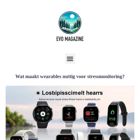
Wat maakt wearables nuttig voor stressmonitoring?