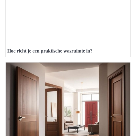
Hoe richt je een praktische wasruimte in?