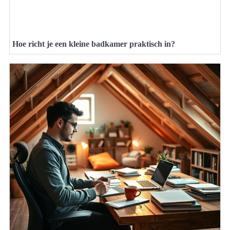
Hoe richt je een kleine badkamer praktisch in?