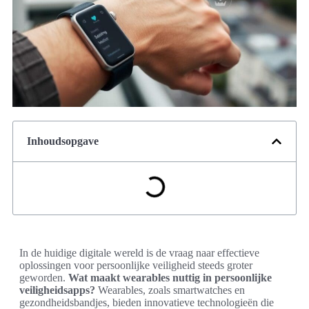
Inhoudsopgave
In de huidige digitale wereld is de vraag naar effectieve
oplossingen voor persoonlijke veiligheid steeds groter
geworden.
Wat maakt wearables nuttig in persoonlijke
veiligheidsapps?
Wearables, zoals smartwatches en
gezondheidsbandjes, bieden innovatieve technologieën die