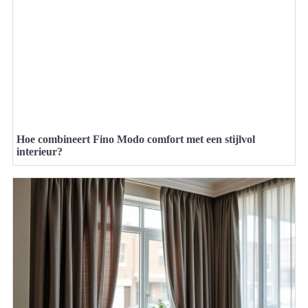
Hoe combineert Fino Modo comfort met een stijlvol
interieur?