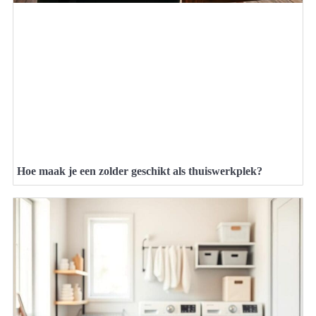
Hoe maak je een zolder geschikt als thuiswerkplek?