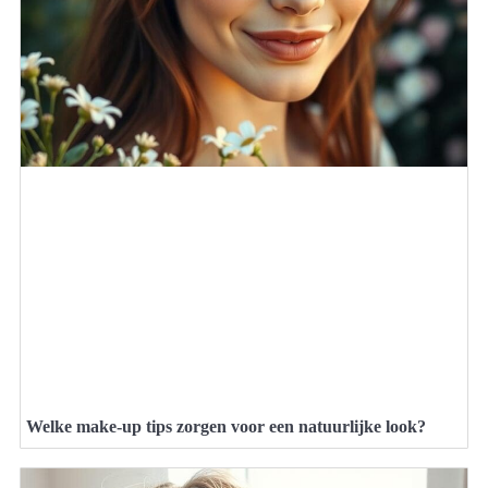
Welke make-up tips zorgen voor een natuurlijke look?