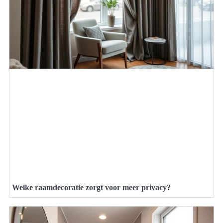
Welke raamdecoratie zorgt voor meer privacy?