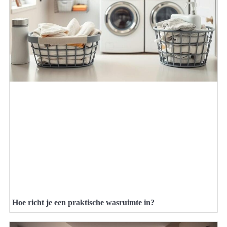
Hoe richt je een praktische wasruimte in?