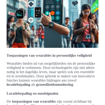
Toepassingen van wearables in persoonlijke veiligheid
Wearables bieden tal van mogelijkheden om de persoonlijke
veiligheid te verbeteren. Deze technologieën zijn niet alleen
nuttig in het dagelijks leven, maar spelen ook een essentiële
rol in noodsituaties. Door gebruik te maken van innovatieve
functies kunnen wearables bijdragen aan zowel
locatiebepaling
als
gezondheidsmonitoring
.
Locatiebepaling en noodsignalen
De
toepassingen van wearables
zijn vooral zichtbaar bij