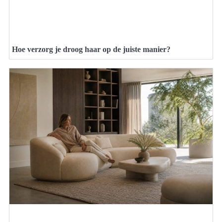
Hoe verzorg je droog haar op de juiste manier?