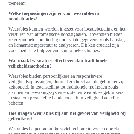
toeneemt.
Welke toepassingen zijn er voor wearables in
noodsituaties?
Wearables kunnen worden ingezet voor locatiebepaling en het
versturen van automatische noodsignalen. Bovendien bieden
ze gezondheidsmonitoring door vitale gegevens zoals hartslag
en lichaamstemperatuur te analyseren. Dit kan cruciaal zijn
voor medische hulpverleners in kritieke situaties.
Wat maakt wearables effectiever dan traditionele
veiligheidsmethoden?
Wearables bieden persoonlijkere en responsievere
veiligheidsoplossingen, doordat ze direct aan de gebruiker zijn
gekoppeld. In tegenstelling tot traditionele methoden zoals
alarmen en bewakingssystemen, stellen wearables gebruikers
in staat om proactief te handelen en hun veiligheid actief te
beheren.
Hoe dragen wearables bij aan het gevoel van veiligheid bij
gebruikers?
Wearables helpen gebruikers zich veiliger te voelen doordat