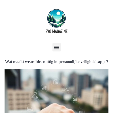
Wat maakt wearables nuttig in persoonlijke veiligheidsapps?