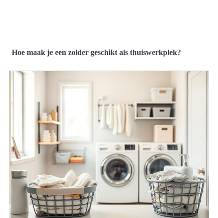
Hoe maak je een zolder geschikt als thuiswerkplek?