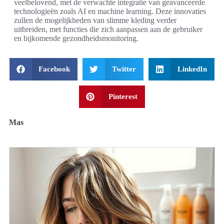
veelbelovend, met de verwachte integratie van geavanceerde
technologieën zoals AI en machine learning. Deze innovaties
zullen de mogelijkheden van slimme kleding verder
uitbreiden, met functies die zich aanpassen aan de gebruiker
en bijkomende gezondheidsmonitoring.
Facebook
Twitter
LinkedIn
Pinterest
Mas