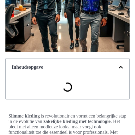
Inhoudsopgave
Slimme kleding
is revolutionair en vormt een belangrijke stap
in de evolutie van
zakelijke kleding met technologie
. Het
biedt niet alleen modieuze looks, maar voegt ook
functionaliteit toe die essentieel is voor professionals. Met