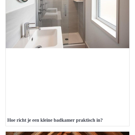
Hoe richt je een kleine badkamer praktisch in?