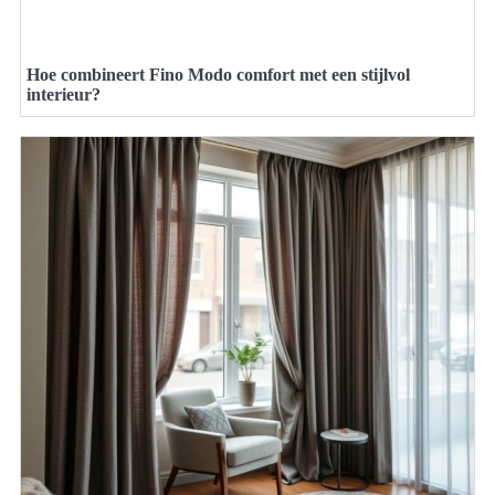
Hoe combineert Fino Modo comfort met een stijlvol
interieur?