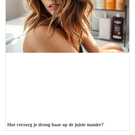
Hoe verzorg je droog haar op de juiste manier?