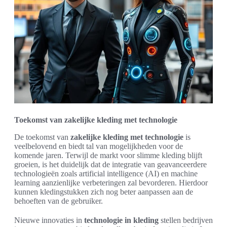
Toekomst van zakelijke kleding met technologie
De toekomst van
zakelijke kleding met technologie
is
veelbelovend en biedt tal van mogelijkheden voor de
komende jaren. Terwijl de markt voor slimme kleding blijft
groeien, is het duidelijk dat de integratie van geavanceerdere
technologieën zoals artificial intelligence (AI) en machine
learning aanzienlijke verbeteringen zal bevorderen. Hierdoor
kunnen kledingstukken zich nog beter aanpassen aan de
behoeften van de gebruiker.
Nieuwe innovaties in
technologie in kleding
stellen bedrijven