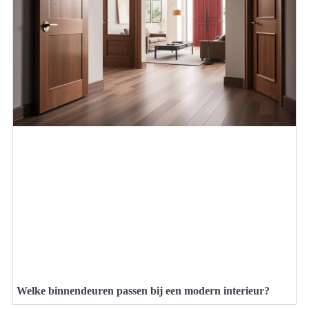
Welke binnendeuren passen bij een modern interieur?