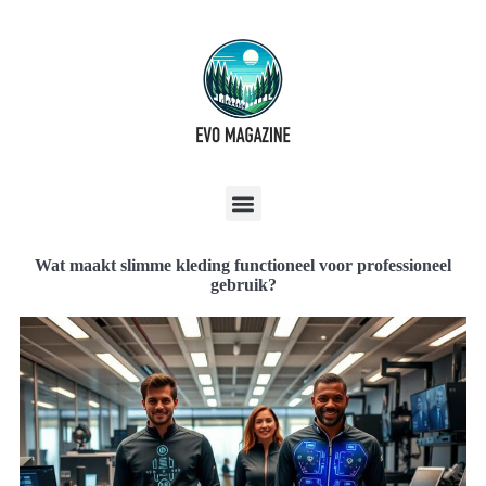
Wat maakt slimme kleding functioneel voor professioneel
gebruik?