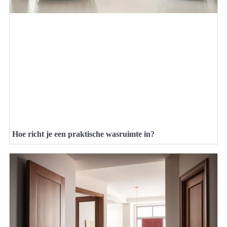
Hoe richt je een praktische wasruimte in?