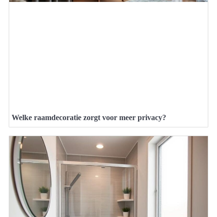
Welke raamdecoratie zorgt voor meer privacy?