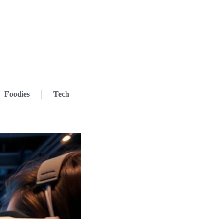
Foodies
Tech