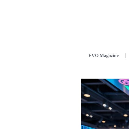
EVO Magazine