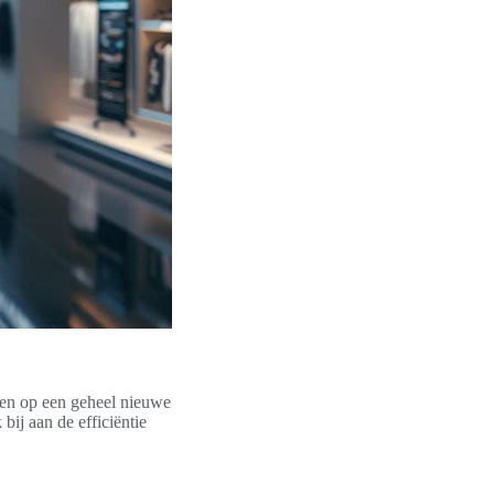
cten op een geheel nieuwe
bij aan de efficiëntie