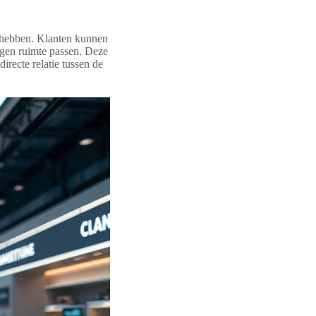
hebben. Klanten kunnen
eigen ruimte passen. Deze
directe relatie tussen de