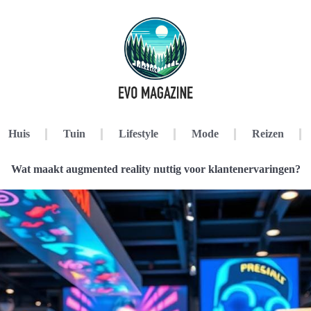
Huis
Tuin
Lifestyle
Mode
Reizen
Wat maakt augmented reality nuttig voor klantenervaringen?