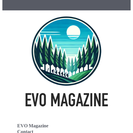
EVO Magazine
Contact