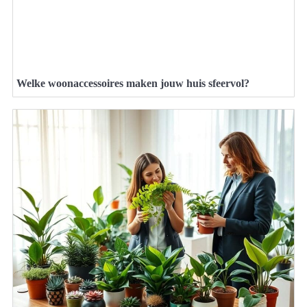
Welke woonaccessoires maken jouw huis sfeervol?