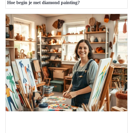
Hoe begin je met diamond painting?