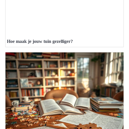
Hoe maak je jouw tuin gezelliger?