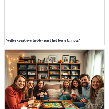
Welke creatieve hobby past het beste bij jou?