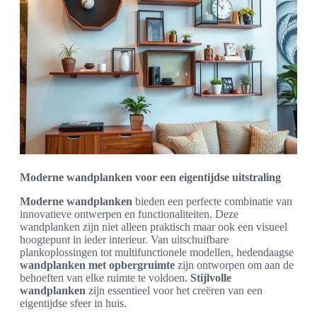
Moderne wandplanken voor een eigentijdse uitstraling
Moderne wandplanken
bieden een perfecte combinatie van
innovatieve ontwerpen en functionaliteiten. Deze
wandplanken zijn niet alleen praktisch maar ook een visueel
hoogtepunt in ieder interieur. Van uitschuifbare
plankoplossingen tot multifunctionele modellen, hedendaagse
wandplanken met opbergruimte
zijn ontworpen om aan de
behoeften van elke ruimte te voldoen.
Stijlvolle
wandplanken
zijn essentieel voor het creëren van een
eigentijdse sfeer in huis.