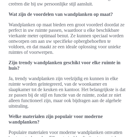
creëren die bij uw persoonlijke stijl aansluit.
Wat zijn de voordelen van wandplanken op maat?
Wandplanken op maat bieden een groot voordeel doordat ze
perfect in uw ruimte passen, waardoor u elke beschikbare
vierkante meter optimaal benut. Ze kunnen speciaal worden
ontworpen om aan uw specifieke opbergbehoeften te
voldoen, en dat maakt ze een ideale oplossing voor unieke
ruimtes of voorwerpen.
Zijn trendy wandplanken geschikt voor elke ruimte in
huis?
Ja, trendy wandplanken zijn veelzijdig en kunnen in elke
ruimte worden geïntegreerd, van de woonkamer en
slaapkamer tot de keuken en kantoor. Het belangrijkste is dat
ze passen bij de stijl en functie van de ruimte, zodat ze niet
alleen functioneel zijn, maar ook bijdragen aan de algehele
uitstraling.
Welke materialen zijn populair voor moderne
wandplanken?
Populaire materialen voor moderne wandplanken omvatten