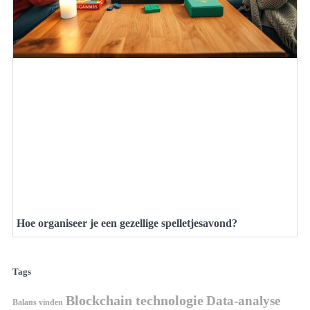
Hoe organiseer je een gezellige spelletjesavond?
Tags
Blockchain technologie
Data-analyse
Balans vinden