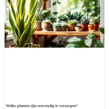
Welke planten zijn eenvoudig te verzorgen?