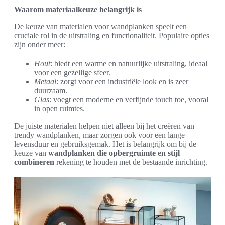
Waarom materiaalkeuze belangrijk is
De keuze van materialen voor wandplanken speelt een
cruciale rol in de uitstraling en functionaliteit. Populaire opties
zijn onder meer:
Hout
: biedt een warme en natuurlijke uitstraling, ideaal
voor een gezellige sfeer.
Metaal
: zorgt voor een industriële look en is zeer
duurzaam.
Glas
: voegt een moderne en verfijnde touch toe, vooral
in open ruimtes.
De juiste materialen helpen niet alleen bij het creëren van
trendy wandplanken, maar zorgen ook voor een lange
levensduur en gebruiksgemak. Het is belangrijk om bij de
keuze van
wandplanken die opbergruimte en stijl
combineren
rekening te houden met de bestaande inrichting.