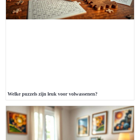
Welke puzzels zijn leuk voor volwassenen?