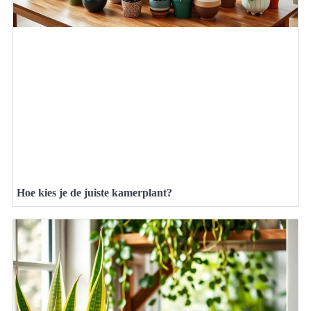
Hoe kies je de juiste kamerplant?