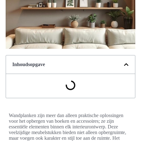
Inhoudsopgave
Wandplanken zijn meer dan alleen praktische oplossingen
voor het opbergen van boeken en accessoires; ze zijn
essentiële elementen binnen elk interieurontwerp. Deze
veelzijdige meubelstukken bieden niet alleen opbergruimte,
maar voegen ook karakter en stijl toe aan de ruimte. Het