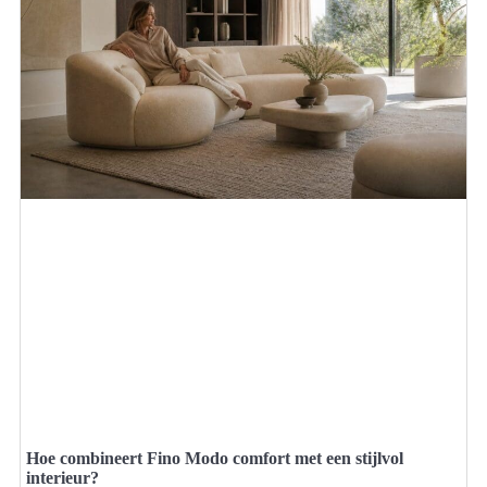
Hoe combineert Fino Modo comfort met een stijlvol
interieur?