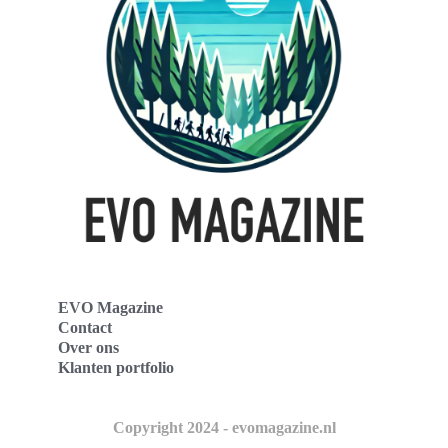
EVO Magazine
Contact
Over ons
Klanten portfolio
Copyright 2024 - evomagazine.nl