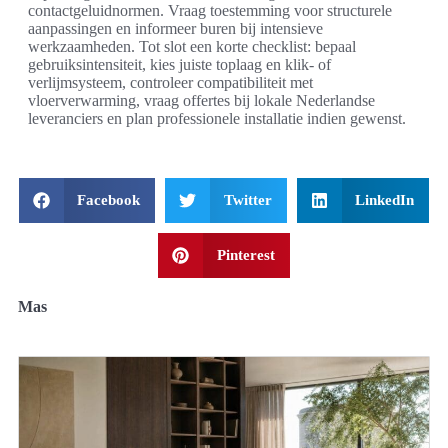
contactgeluidnormen. Vraag toestemming voor structurele
aanpassingen en informeer buren bij intensieve
werkzaamheden. Tot slot een korte checklist: bepaal
gebruiksintensiteit, kies juiste toplaag en klik- of
verlijmsysteem, controleer compatibiliteit met
vloerverwarming, vraag offertes bij lokale Nederlandse
leveranciers en plan professionele installatie indien gewenst.
Facebook
Twitter
LinkedIn
Pinterest
Mas