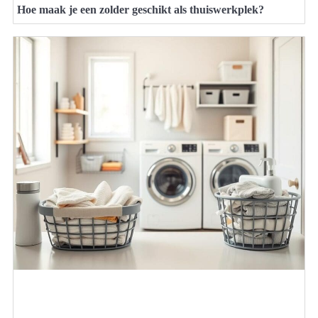
Hoe maak je een zolder geschikt als thuiswerkplek?