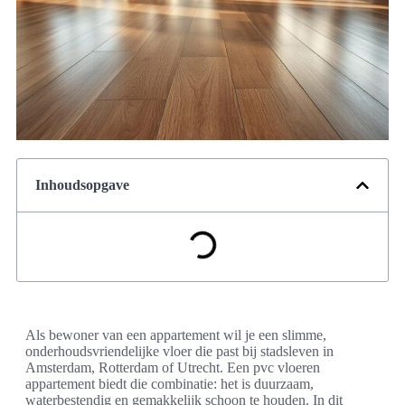
Inhoudsopgave
Als bewoner van een appartement wil je een slimme,
onderhoudsvriendelijke vloer die past bij stadsleven in
Amsterdam, Rotterdam of Utrecht. Een pvc vloeren
appartement biedt die combinatie: het is duurzaam,
waterbestendig en gemakkelijk schoon te houden. In dit