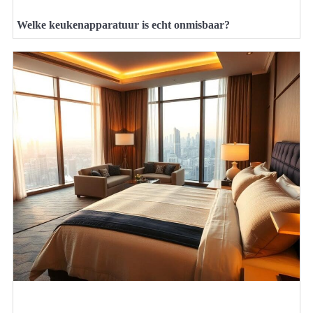
Welke keukenapparatuur is echt onmisbaar?