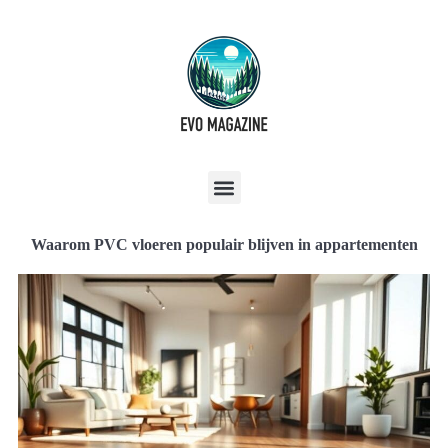
Waarom PVC vloeren populair blijven in appartementen