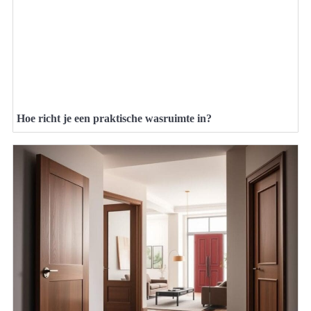
Hoe richt je een praktische wasruimte in?