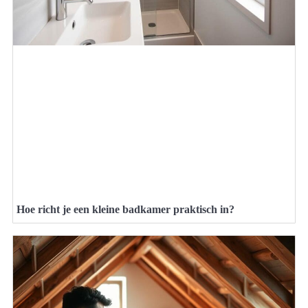
Hoe richt je een kleine badkamer praktisch in?