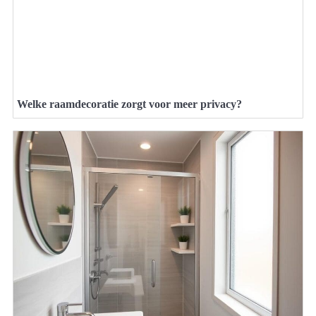
Welke raamdecoratie zorgt voor meer privacy?