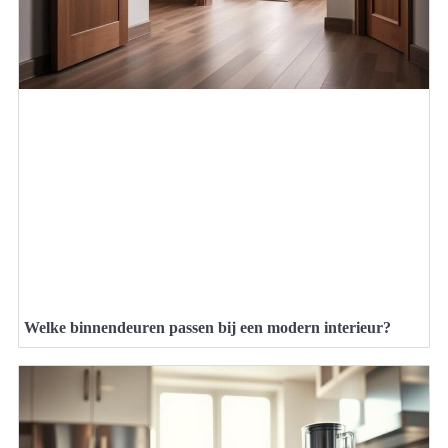
Welke binnendeuren passen bij een modern interieur?