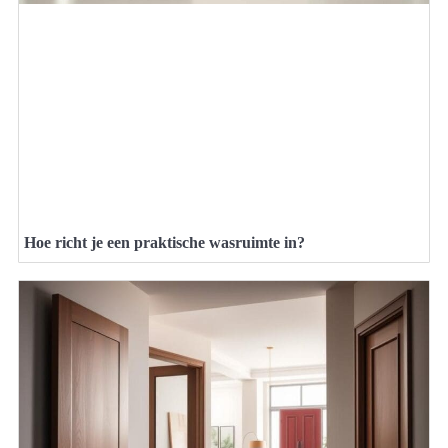
Hoe richt je een praktische wasruimte in?