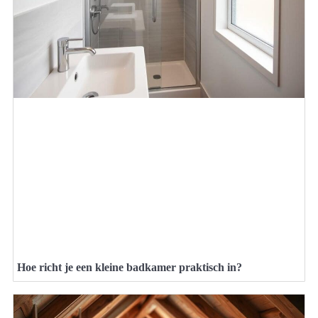
Hoe richt je een kleine badkamer praktisch in?