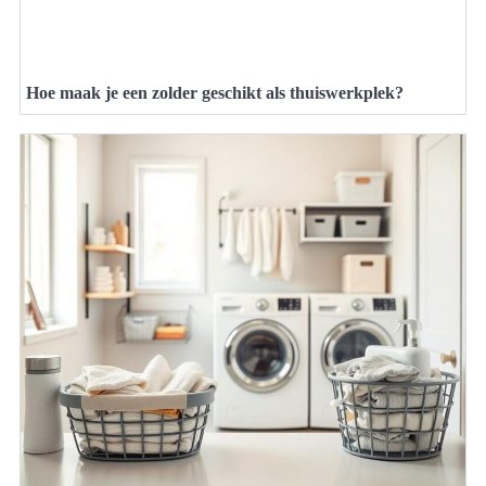
Hoe maak je een zolder geschikt als thuiswerkplek?