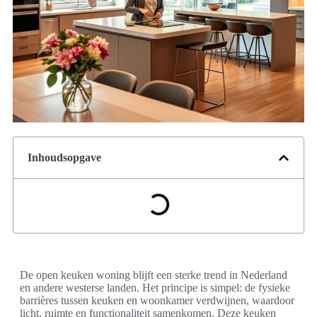
Inhoudsopgave
De open keuken woning blijft een sterke trend in Nederland
en andere westerse landen. Het principe is simpel: de fysieke
barrières tussen keuken en woonkamer verdwijnen, waardoor
licht, ruimte en functionaliteit samenkomen. Deze keuken