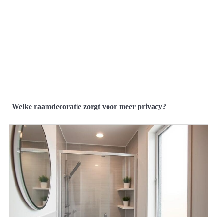
Welke raamdecoratie zorgt voor meer privacy?