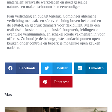
materialen; krasvaste werkbladen en goed gesealde
natuursteen maken schoonmaken eenvoudiger.
Plan verlichting en budget tegelijk. Combineer algemene
verlichting met taak- en sfeerverlichting boven het eiland en
de eettafel, en gebruik dimmers voor flexibiliteit. Maak een
realistische kostenraming inclusief sloopwerk, leidingen en
eventuele vergunningen, en schakel lokale vakmensen in voor
offertes. Zo houd je de belangrijkste aandachtspunten open
keuken onder controle en beperk je mogelijke open keuken
nadelen.
Facebook
Twitter
LinkedIn
Pinterest
Mas