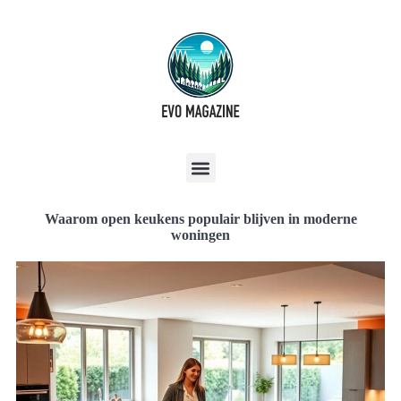
Waarom open keukens populair blijven in moderne
woningen