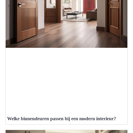
Welke binnendeuren passen bij een modern interieur?