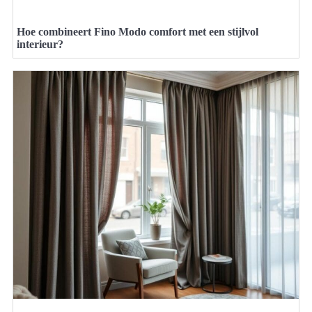
Hoe combineert Fino Modo comfort met een stijlvol
interieur?