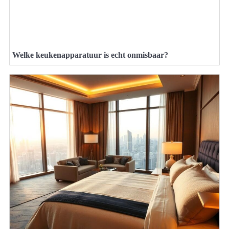
Welke keukenapparatuur is echt onmisbaar?