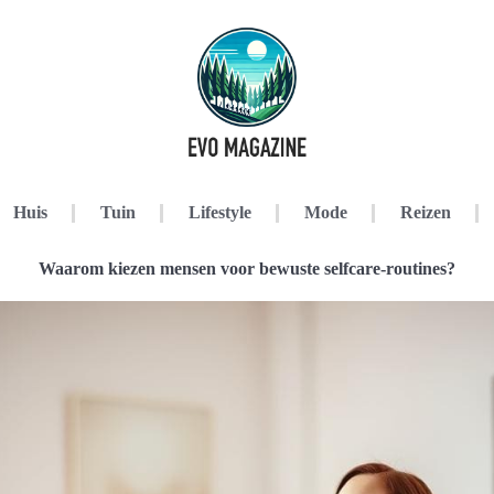
Huis
Tuin
Lifestyle
Mode
Reizen
Waarom kiezen mensen voor bewuste selfcare-routines?