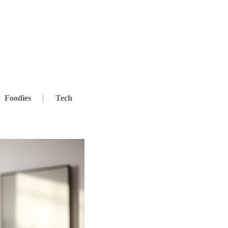
Foodies
Tech