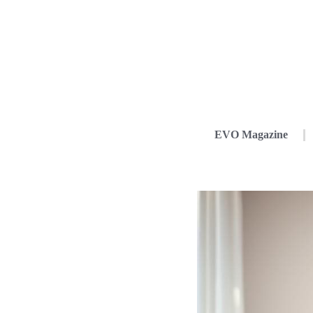
EVO Magazine