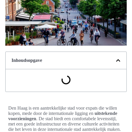
Inhoudsopgave
Den Haag is een aantrekkelijke stad voor expats die willen
kopen, mede door de internationale ligging en
uitstekende
voorzieningen
. De stad biedt een comfortabele levensstijl,
met een goede infrastructuur en diverse culturele activiteiten
die het leven in deze internationale stad aantrekkelijk maken.