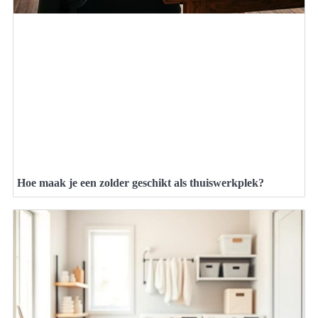
Hoe maak je een zolder geschikt als thuiswerkplek?