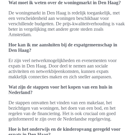
Wat moet ik weten over de woningmarkt in Den Haag?
De woningmarkt in Den Haag is redelijk toegankelijk, met
een verscheidenheid aan woningen beschikbaar voor
verschillende budgetten. De prijs-kwaliteitverhouding is vaak
beter in vergelijking met andere grote steden zoals
Amsterdam.
Hoe kan ik me aansluiten bij de expatgemeenschap in
Den Haag?
Er zijn veel netwerkmogelijkheden en evenementen voor
expats in Den Haag. Door deel te nemen aan sociale
activiteiten en netwerkbijeenkomsten, kunnen expats
makkelijk connecties maken en zich sneller aanpassen.
Wat zijn de stappen voor het kopen van een huis in
Nederland?
De stappen omvatten het vinden van een makelaar, het
bezichtigen van woningen, het doen van een bod, en het
regelen van de financiering. Het is ook cruciaal om goed
geïnformeerd te zijn over de Nederlandse regelgeving.
Hoe is het onderwijs en de kinderopvang geregeld voor
expats in Den Haag?