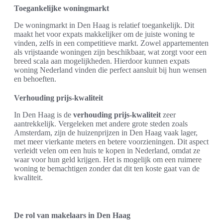
Toegankelijke woningmarkt
De woningmarkt in Den Haag is relatief toegankelijk. Dit
maakt het voor expats makkelijker om de juiste woning te
vinden, zelfs in een competitieve markt. Zowel appartementen
als vrijstaande woningen zijn beschikbaar, wat zorgt voor een
breed scala aan mogelijkheden. Hierdoor kunnen expats
woning Nederland vinden die perfect aansluit bij hun wensen
en behoeften.
Verhouding prijs-kwaliteit
In Den Haag is de
verhouding prijs-kwaliteit
zeer
aantrekkelijk. Vergeleken met andere grote steden zoals
Amsterdam, zijn de huizenprijzen in Den Haag vaak lager,
met meer vierkante meters en betere voorzieningen. Dit aspect
verleidt velen om een huis te kopen in Nederland, omdat ze
waar voor hun geld krijgen. Het is mogelijk om een ruimere
woning te bemachtigen zonder dat dit ten koste gaat van de
kwaliteit.
De rol van makelaars in Den Haag