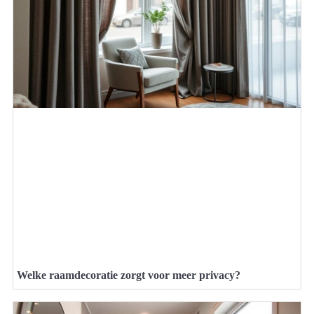
Welke raamdecoratie zorgt voor meer privacy?