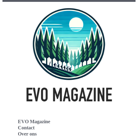
EVO Magazine
Contact
Over ons