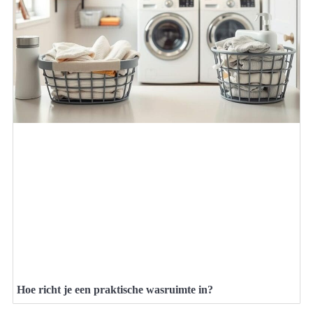
Hoe richt je een praktische wasruimte in?