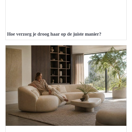
Hoe verzorg je droog haar op de juiste manier?