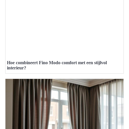
Hoe combineert Fino Modo comfort met een stijlvol
interieur?