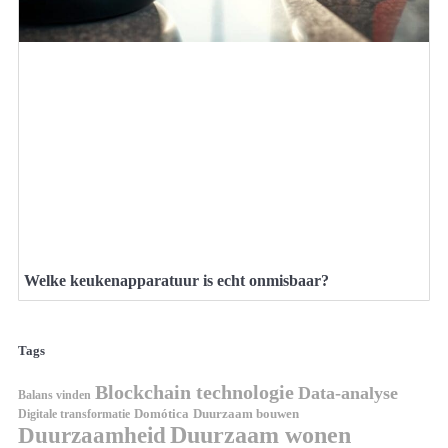
Welke keukenapparatuur is echt onmisbaar?
Tags
Blockchain technologie
Data-analyse
Balans vinden
Digitale transformatie
Domótica
Duurzaam bouwen
Duurzaam wonen
Duurzaamheid