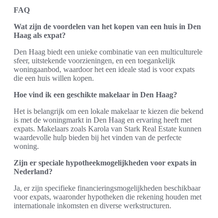
FAQ
Wat zijn de voordelen van het kopen van een huis in Den
Haag als expat?
Den Haag biedt een unieke combinatie van een multiculturele
sfeer, uitstekende voorzieningen, en een toegankelijk
woningaanbod, waardoor het een ideale stad is voor expats
die een huis willen kopen.
Hoe vind ik een geschikte makelaar in Den Haag?
Het is belangrijk om een lokale makelaar te kiezen die bekend
is met de woningmarkt in Den Haag en ervaring heeft met
expats. Makelaars zoals Karola van Stark Real Estate kunnen
waardevolle hulp bieden bij het vinden van de perfecte
woning.
Zijn er speciale hypotheekmogelijkheden voor expats in
Nederland?
Ja, er zijn specifieke financieringsmogelijkheden beschikbaar
voor expats, waaronder hypotheken die rekening houden met
internationale inkomsten en diverse werkstructuren.