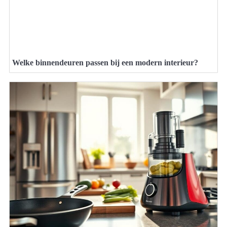
Welke binnendeuren passen bij een modern interieur?