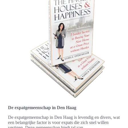
De expatgemeenschap in Den Haag
De expatgemeenschap in Den Haag is levendig en divers, wat
een belangrijke factor is voor expats die zich snel willen
vestigen. Deze gemeenschap biedt tal van