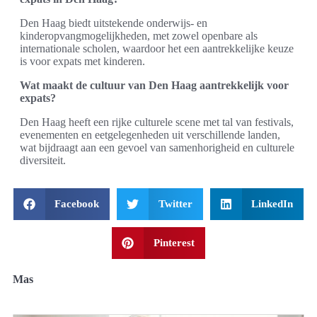
Den Haag biedt uitstekende onderwijs- en
kinderopvangmogelijkheden, met zowel openbare als
internationale scholen, waardoor het een aantrekkelijke keuze
is voor expats met kinderen.
Wat maakt de cultuur van Den Haag aantrekkelijk voor
expats?
Den Haag heeft een rijke culturele scene met tal van festivals,
evenementen en eetgelegenheden uit verschillende landen,
wat bijdraagt aan een gevoel van samenhorigheid en culturele
diversiteit.
Facebook
Twitter
LinkedIn
Pinterest
Mas