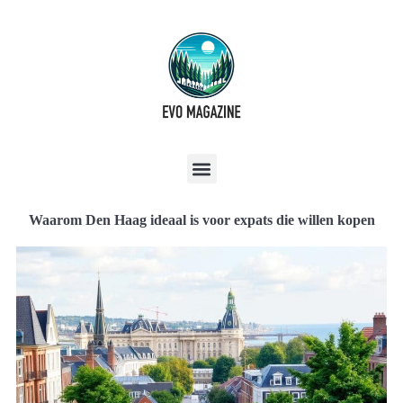
Waarom Den Haag ideaal is voor expats die willen kopen