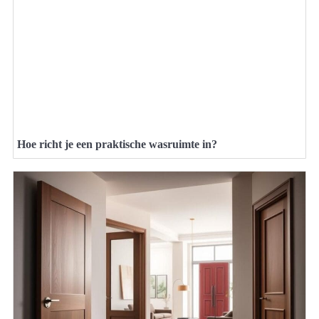
Hoe richt je een praktische wasruimte in?