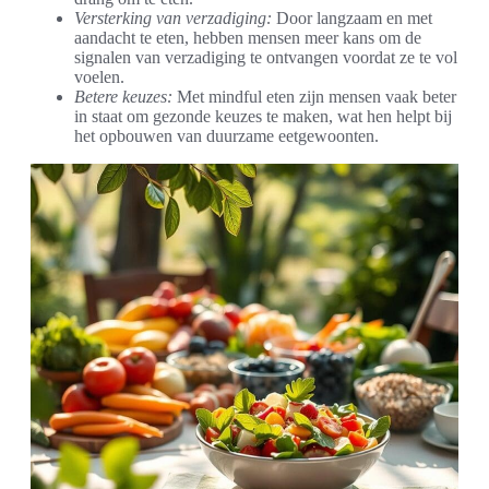
Versterking van verzadiging:
Door langzaam en met
aandacht te eten, hebben mensen meer kans om de
signalen van verzadiging te ontvangen voordat ze te vol
voelen.
Betere keuzes:
Met mindful eten zijn mensen vaak beter
in staat om gezonde keuzes te maken, wat hen helpt bij
het opbouwen van duurzame eetgewoonten.