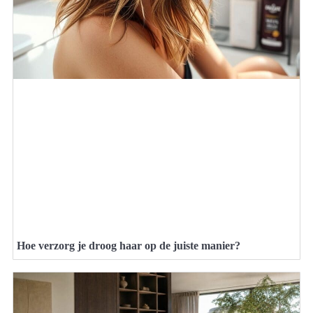
Hoe verzorg je droog haar op de juiste manier?