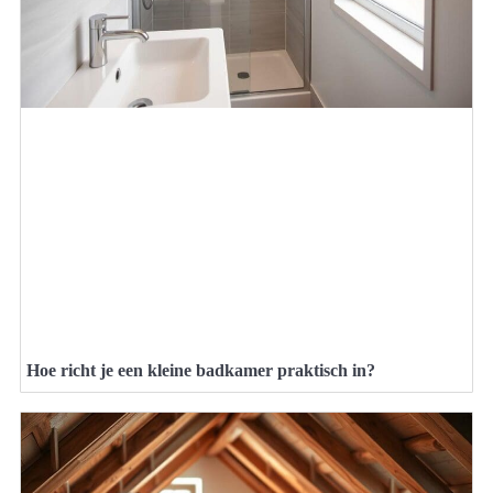
Hoe richt je een kleine badkamer praktisch in?