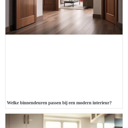
Welke binnendeuren passen bij een modern interieur?