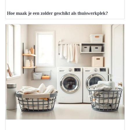
Hoe maak je een zolder geschikt als thuiswerkplek?