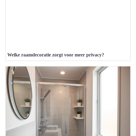
Welke raamdecoratie zorgt voor meer privacy?