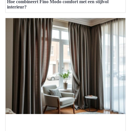
Hoe combineert Fino Modo comfort met een stijlvol
interieur?