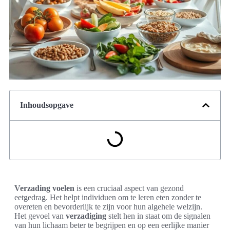
Inhoudsopgave
Verzading voelen
is een cruciaal aspect van gezond
eetgedrag. Het helpt individuen om te leren eten zonder te
overeten en bevorderlijk te zijn voor hun algehele welzijn.
Het gevoel van
verzadiging
stelt hen in staat om de signalen
van hun lichaam beter te begrijpen en op een eerlijke manier