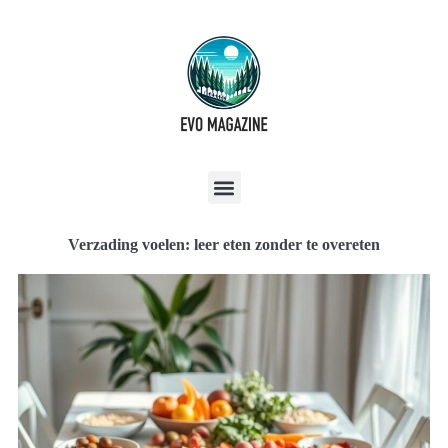
Verzading voelen: leer eten zonder te overeten