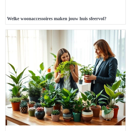
Welke woonaccessoires maken jouw huis sfeervol?