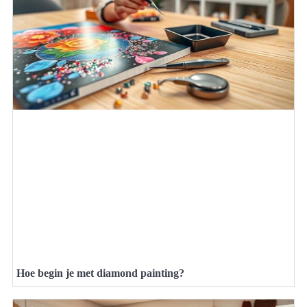
Hoe begin je met diamond painting?