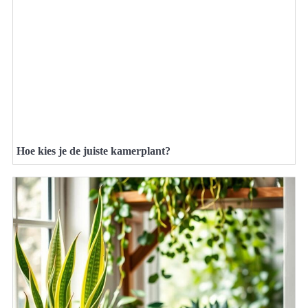
Hoe kies je de juiste kamerplant?