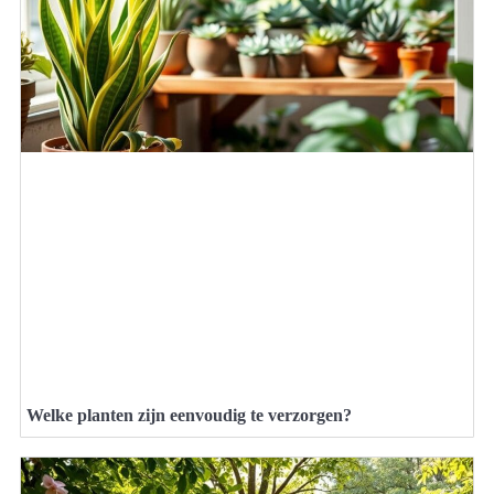
Welke planten zijn eenvoudig te verzorgen?