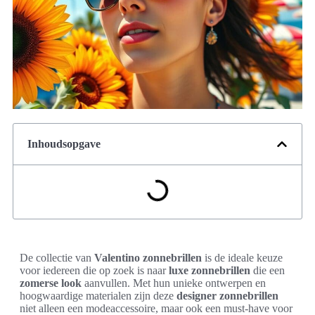
Inhoudsopgave
De collectie van
Valentino zonnebrillen
is de ideale keuze
voor iedereen die op zoek is naar
luxe zonnebrillen
die een
zomerse look
aanvullen. Met hun unieke ontwerpen en
hoogwaardige materialen zijn deze
designer zonnebrillen
niet alleen een modeaccessoire, maar ook een must-have voor