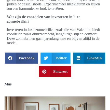
jurken of casual shorts. Experimenteer met kleuren en stijlen
om een harmonieuze look te creëren.
Wat zijn de voordelen van investeren in luxe
zonnebrillen?
Investeren in luxe zonnebrillen zoals die van Valentino biedt
voordelen zoals duurzaamheid, langdurige stijl en comfort.
Deze zonnebrillen gaan jarenlang mee en blijven altijd in de
mode.
Facebook
Twitter
LinkedIn
Pinterest
Mas