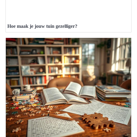
Hoe maak je jouw tuin gezelliger?