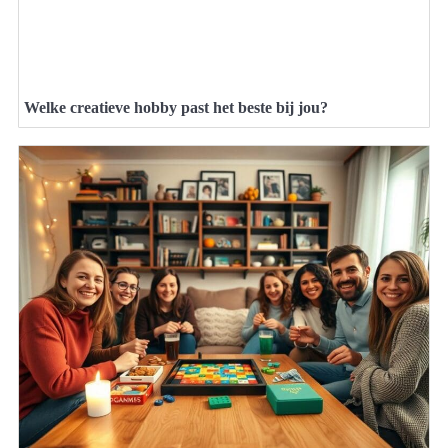
Welke creatieve hobby past het beste bij jou?