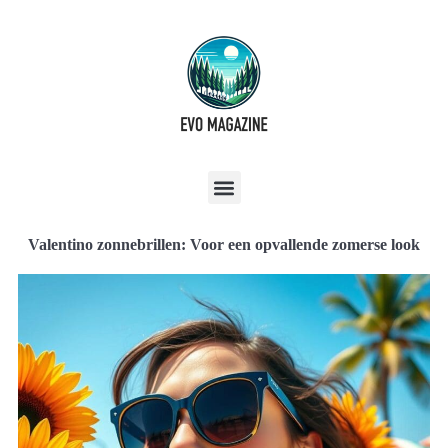
Valentino zonnebrillen: Voor een opvallende zomerse look