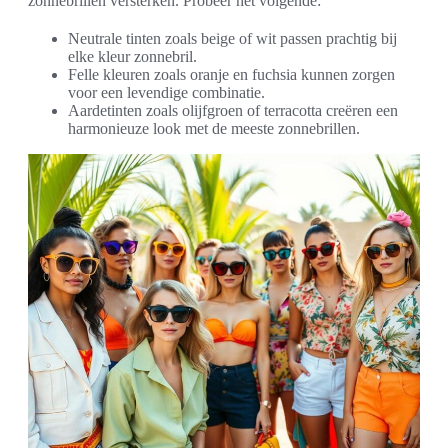
zonnebrillen versterken. Probeer het volgende:
Neutrale tinten zoals beige of wit passen prachtig bij
elke kleur zonnebril.
Felle kleuren zoals oranje en fuchsia kunnen zorgen
voor een levendige combinatie.
Aardetinten zoals olijfgroen of terracotta creëren een
harmonieuze look met de meeste zonnebrillen.