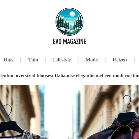
Huis
Tuin
Lifestyle
Mode
Reizen
lentino oversized blouses: Italiaanse elegantie met een moderne to