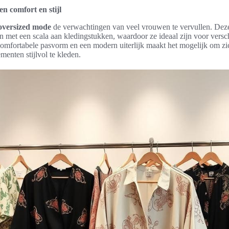
en comfort en stijl
oversized mode
de verwachtingen van veel vrouwen te vervullen. Deze 
 met een scala aan kledingstukken, waardoor ze ideaal zijn voor versc
omfortabele pasvorm en een modern uiterlijk maakt het mogelijk om zic
enten stijlvol te kleden.