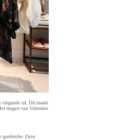
 elegantie uit. Dit maakt
 Het dragen van Valentino
te garderobe. Deze