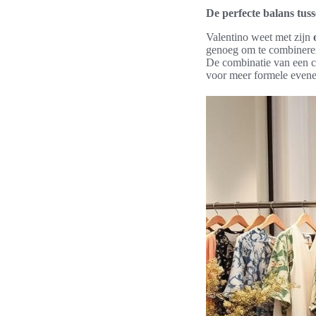
De perfecte balans tuss
Valentino weet met zijn
genoeg om te combineren
De combinatie van een c
voor meer formele evenem