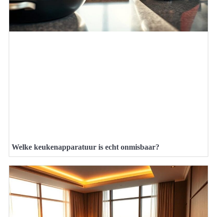
Welke keukenapparatuur is echt onmisbaar?