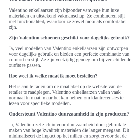
Valentino enkellaarzen zijn bijzonder vanwege hun luxe
materialen en uitstekend vakmanschap. Ze combineren stijl
met functionaliteit, waardoor ze zowel mooi als comfortabel
zijn.
Zijn Valentino schoenen geschikt voor dagelijks gebruik?
Ja, veel modellen van Valentino enkellaarzen zijn ontworpen
voor dagelijks gebruik en bieden een perfecte combinatie van
comfort en stijl. Ze zijn veelzijdig genoeg om bij verschillende
outfits te passen.
Hoe weet ik welke maat ik moet bestellen?
Het is aan te raden om de maattabel op de website van de
retailer te raadplegen. Valentino enkellaarzen vallen vaak
normaal in maat, maar het kan helpen om klantrecensies te
lezen voor specifieke modellen.
Ondersteunt Valentino duurzaamheid in zijn producten?
Ja, Valentino zet zich in voor duurzaamheid door gebruik te
maken van hoge kwaliteit materialen die langer meegaan. Dit
minimaliseert de impact op het milieu en zorgt ervoor dat de