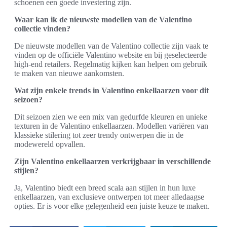
schoenen een goede investering zijn.
Waar kan ik de nieuwste modellen van de Valentino
collectie vinden?
De nieuwste modellen van de Valentino collectie zijn vaak te
vinden op de officiële Valentino website en bij geselecteerde
high-end retailers. Regelmatig kijken kan helpen om gebruik
te maken van nieuwe aankomsten.
Wat zijn enkele trends in Valentino enkellaarzen voor dit
seizoen?
Dit seizoen zien we een mix van gedurfde kleuren en unieke
texturen in de Valentino enkellaarzen. Modellen variëren van
klassieke stilering tot zeer trendy ontwerpen die in de
modewereld opvallen.
Zijn Valentino enkellaarzen verkrijgbaar in verschillende
stijlen?
Ja, Valentino biedt een breed scala aan stijlen in hun luxe
enkellaarzen, van exclusieve ontwerpen tot meer alledaagse
opties. Er is voor elke gelegenheid een juiste keuze te maken.