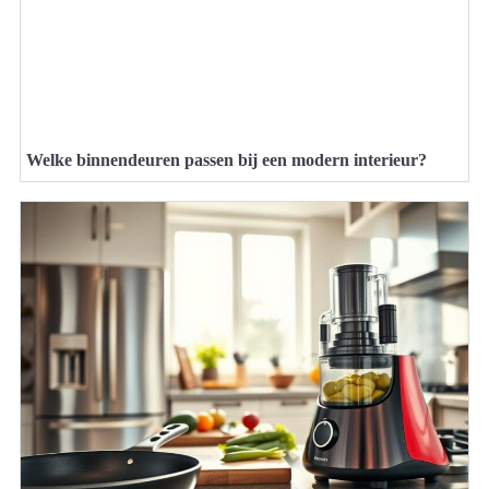
Welke binnendeuren passen bij een modern interieur?