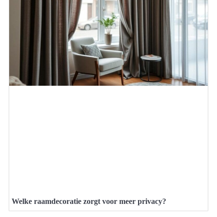
Welke raamdecoratie zorgt voor meer privacy?