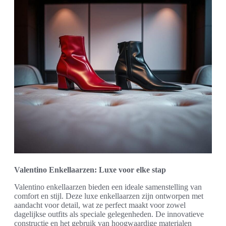
Valentino Enkellaarzen: Luxe voor elke stap
Valentino enkellaarzen bieden een ideale samenstelling van
comfort en stijl. Deze luxe enkellaarzen zijn ontworpen met
aandacht voor detail, wat ze perfect maakt voor zowel
dagelijkse outfits als speciale gelegenheden. De innovatieve
constructie en het gebruik van hoogwaardige materialen