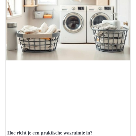
Hoe richt je een praktische wasruimte in?