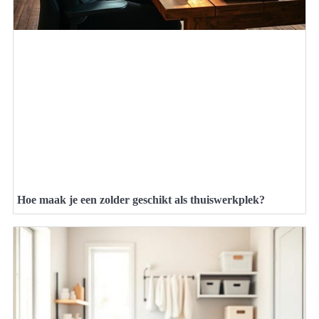
Hoe maak je een zolder geschikt als thuiswerkplek?