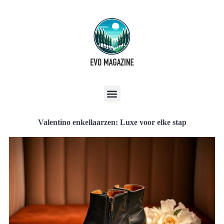
Valentino enkellaarzen: Luxe voor elke stap