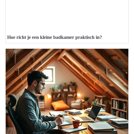
Hoe richt je een kleine badkamer praktisch in?