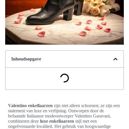
Inhoudsopgave
Valentino enkellaarzen
zijn niet alleen schoenen; ze zijn een
statement van luxe en verfijning. Ontworpen door de
befaamde Italiaanse modeontwerper Valentino Garavani,
combineren deze
luxe enkellaarzen
stijl met een
ongeëvenaarde kwaliteit. Het gebruik van hoogwaardige