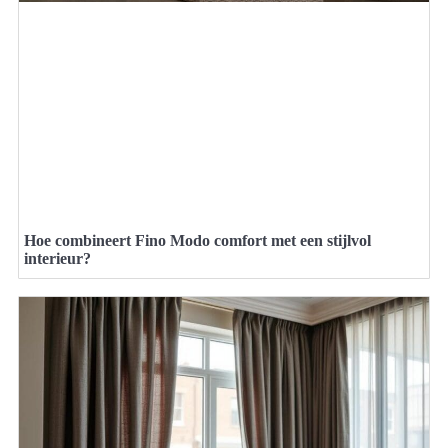
Hoe combineert Fino Modo comfort met een stijlvol
interieur?