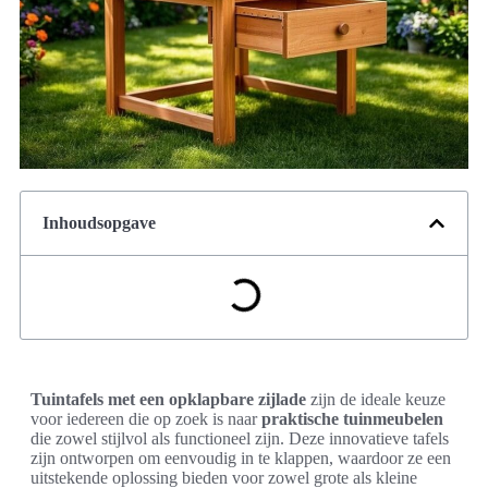
Inhoudsopgave
Tuintafels met een opklapbare zijlade
zijn de ideale keuze
voor iedereen die op zoek is naar
praktische tuinmeubelen
die zowel stijlvol als functioneel zijn. Deze innovatieve tafels
zijn ontworpen om eenvoudig in te klappen, waardoor ze een
uitstekende oplossing bieden voor zowel grote als kleine