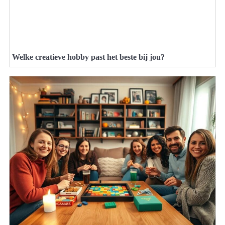
Welke creatieve hobby past het beste bij jou?