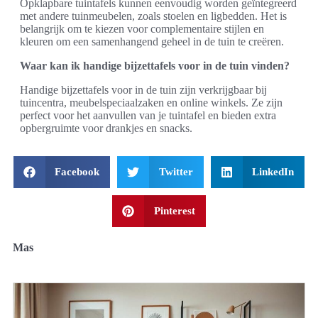
Opklapbare tuintafels kunnen eenvoudig worden geïntegreerd
met andere tuinmeubelen, zoals stoelen en ligbedden. Het is
belangrijk om te kiezen voor complementaire stijlen en
kleuren om een samenhangend geheel in de tuin te creëren.
Waar kan ik handige bijzettafels voor in de tuin vinden?
Handige bijzettafels voor in de tuin zijn verkrijgbaar bij
tuincentra, meubelspeciaalzaken en online winkels. Ze zijn
perfect voor het aanvullen van je tuintafel en bieden extra
opbergruimte voor drankjes en snacks.
Facebook
Twitter
LinkedIn
Pinterest
Mas