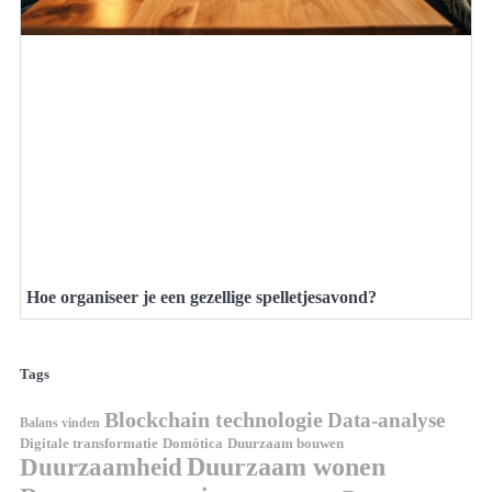
Hoe organiseer je een gezellige spelletjesavond?
Tags
Blockchain technologie
Data-analyse
Balans vinden
Domótica
Duurzaam bouwen
Digitale transformatie
Duurzaamheid
Duurzaam wonen