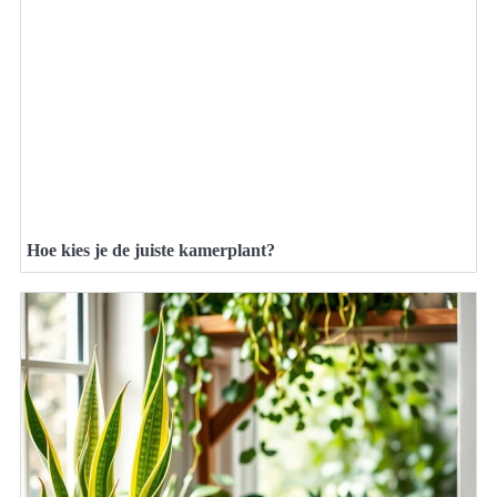
Hoe kies je de juiste kamerplant?