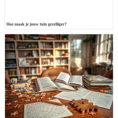
Hoe maak je jouw tuin gezelliger?