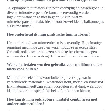
Ja, opklapbare tuintafels zijn zeer veelzijdig en passen goed in
diverse tuinontwerpen. Ze kunnen eenvoudig worden
ingeklapt wanneer ze niet in gebruik zijn, wat ze
ruimtebesparend maakt, ideaal voor zowel kleine balkonnetjes
als ruime tuinen.
Hoe onderhoud ik mijn praktische tuinmeubelen?
Het onderhoud van tuinmeubelen is eenvoudig. Regelmatige
reiniging met milde zeep en water houdt ze in goede staat.
Gebruik ook beschermhoezen om ze te beschermen tegen
weersinvloeden en verleng de levensduur van de meubelen.
Welke materialen worden gebruikt voor multifunctionele
tafels voor buiten?
Multifunctionele tafels voor buiten zijn verkrijgbaar in
verschillende materialen, waaronder hout, metaal en kunststof.
Elk materiaal heeft zijn eigen voordelen en styling, waardoor
klanten voor hun specifieke behoeften kunnen kiezen.
Hoe kan ik mijn opklapbare tuintafel combineren met
andere tuinmeubelen?