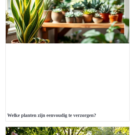
Welke planten zijn eenvoudig te verzorgen?