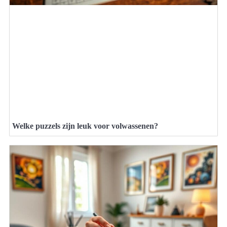
Welke puzzels zijn leuk voor volwassenen?