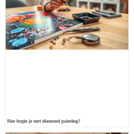
Hoe begin je met diamond painting?