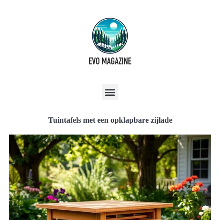
Tuintafels met een opklapbare zijlade