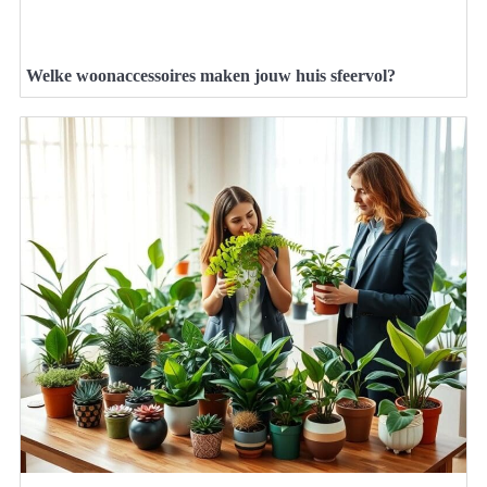
Welke woonaccessoires maken jouw huis sfeervol?