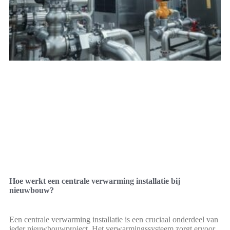
Hoe werkt een centrale verwarming installatie bij
nieuwbouw?
Een centrale verwarming installatie is een cruciaal onderdeel van
ieder nieuwbouwproject. Het verwarmingssysteem zorgt ervoor