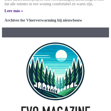
dat alle ruimtes in een woning comfortabel en warm zijn,
Leer más »
Archives for Vloerverwarming bij nieuwbouw