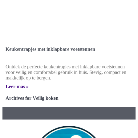
Keukentrapjes met inklapbare voetsteunen
Ontdek de perfecte keukentrapjes met inklapbare voetsteunen
voor veilig en comfortabel gebruik in huis. Stevig, compact en
makkelijk op te bergen.
Leer más »
Archives for Veilig koken