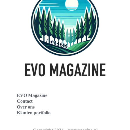
EVO Magazine
Contact
Over ons
Klanten portfolio