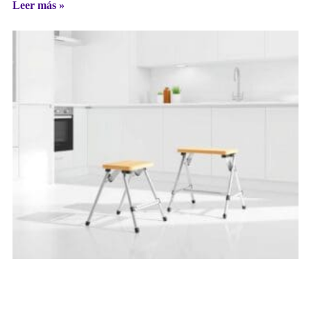
Leer más »