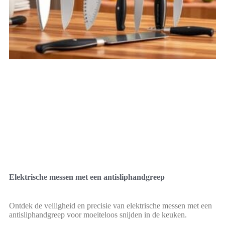
Elektrische messen met een antisliphandgreep
Ontdek de veiligheid en precisie van elektrische messen met een
antisliphandgreep voor moeiteloos snijden in de keuken.