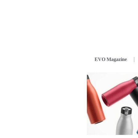
EVO Magazine