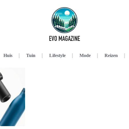
Huis
Tuin
Lifestyle
Mode
Reizen