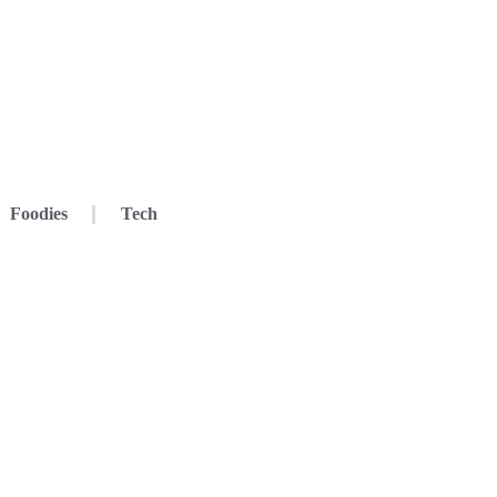
Foodies
Tech